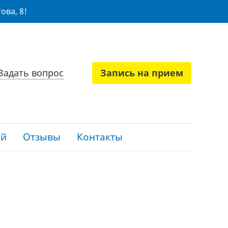
ова, 8!
Задать вопрос
Запись на прием
ий
Отзывы
Контакты