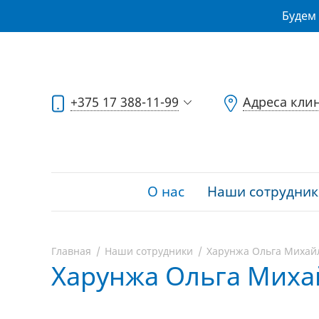
Будем 
+375 17 388-11-99
Адреса кли
О нас
Наши сотрудник
Главная
Наши сотрудники
Харунжа Ольга Михай
Харунжа Ольга Миха