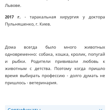
Львове.
2017 г.
- таракальная хирургия у доктора
Пульняшенко, г. Киев.
Дома всегда было много животных
одновременно: собака, кошка, кролик, попугай
и рыбки. Родители прививали любовь к
животным с детства. Поэтому когда пришло
время выбирать профессию - долго думать не
пришлось - ветеринария.
Сертификаты