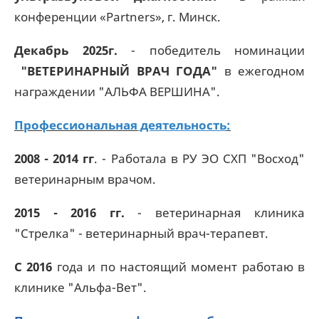
конференции «Partners», г. Минск.
Декабрь 2025г.
- победитель номинации
"ВЕТЕРИНАРНЫЙ ВРАЧ ГОДА"
в ежегодном
награждении "АЛЬФА ВЕРШИНА".
Профессиональная
деятельность
:
2008 - 2014 гг
. - Работала в РУ ЭО СХП "Восход"
ветеринарным врачом.
2015 - 2016 гг.
- ветеринарная клиника
"Стрелка" - ветеринарный врач-терапевт.
С 2016
года и по настоящий момент работаю в
клинике "Альфа-Вет".