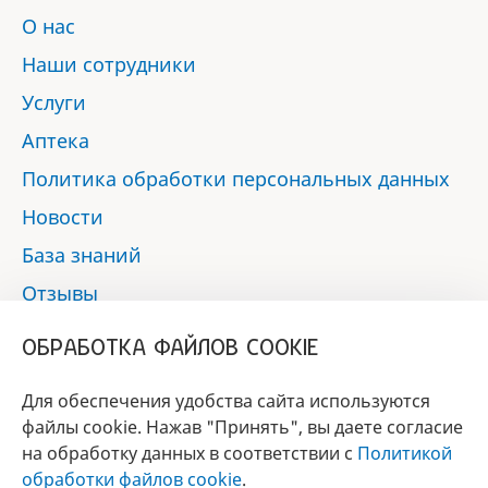
О нас
Наши сотрудники
Услуги
Аптека
Политика обработки персональных данных
Новости
База знаний
Отзывы
Контакты
ОБРАБОТКА ФАЙЛОВ COOKIE
Мы в социальных сетях:
Для обеспечения удобства сайта используются
файлы cookie. Нажав "Принять", вы даете согласие
на обработку данных в соответствии с
Политикой
БРЕНД
обработки файлов cookie
.