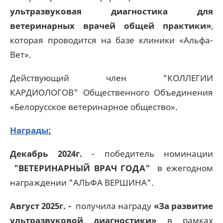
ультразвуковая диагностика для
ветеринарных врачей общей практики»
,
которая проводится на базе клиники «Альфа-
Вет».
Действующий член "КОЛЛЕГИИ
КАРДИОЛОГОВ" Общественного Объединения
«Белорусское ветеринарное общество».
Награды:
Декабрь 2024г.
- победитель номинации
"ВЕТЕРИНАРНЫЙ ВРАЧ ГОДА"
в ежегодном
награждении "АЛЬФА ВЕРШИНА".
Август 2025г. -
получила награду
«За развитие
ультразвуковой диагностики»
в рамках