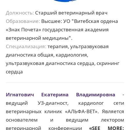
Должность:
Старший ветеринарный врач
Образование:
Высшее: УО "Витебская ордена
«Знак Почета» государственная академия
ветеринарной медицины".
Специализация:
терапия, ультразвуковая
диагностика общая, кардиология,
ультразвуковая диагностика сердца, скрининг
сердца
Игнатович Екатерина Владимировна
-
ведущий УЗ-диагност, кардиолог сети
ветеринарных клиник «АЛЬФА-ВЕТ». Является
основателем и ведущим лектором
ветеринарной конференции
«SEE MORE: