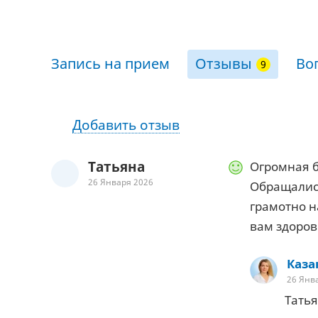
Запись на прием
Отзывы
Во
Добавить отзыв
Татьяна
Огромная б
26 Января 2026
Обращались
грамотно н
вам здоровь
Каза
26 Янв
Татья