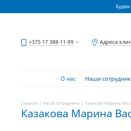
Будем 
+375 17 388-11-99
Адреса кли
О нас
Наши сотрудник
Главная
Наши сотрудники
Казакова Марина Вас
Казакова Марина Ва