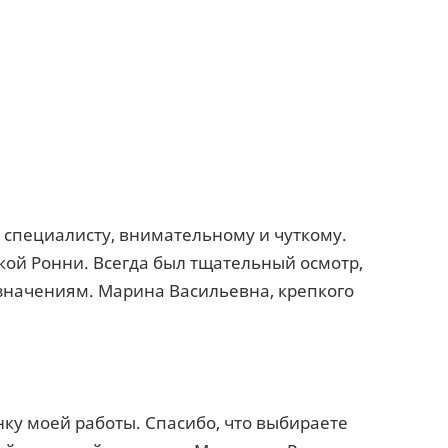
специалисту, внимательному и чуткому.
ой Ронни. Всегда был тщательный осмотр,
значениям. Марина Васильевна, крепкого
нку моей работы. Спасибо, что выбираете