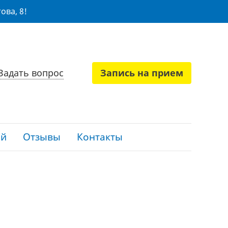
ова, 8!
Задать вопрос
Запись на прием
ий
Отзывы
Контакты