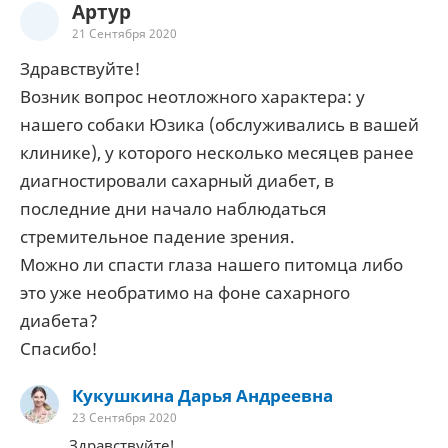
Артур
21 Сентября 2020
Здравствуйте!
Возник вопрос неотложного характера: у
нашего собаки Юзика (обслуживались в вашей
клинике), у которого несколько месяцев ранее
диагностировали сахарный диабет, в
последние дни начало наблюдаться
стремительное падение зрения.
Можно ли спасти глаза нашего питомца либо
это уже необратимо на фоне сахарного
диабета?
Спасибо!
Кукушкина Дарья Андреевна
23 Сентября 2020
Здравствуйте!