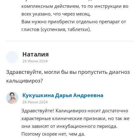
комплексным действием, то по инструкции во
всех указано, что через месяц.
Вам нужно приобрести отдельно препарат от
глистов (суспензия, таблетки).
Наталия
28 Июня 2024
Здравствуйте, могли бы вы пропустить диагноз
кальцивироз?
Кукушкина Дарья Андреевна
28 Июня 2024
Здравствуйте! Калицивироз носит достаточно
характерные клинические признаки, но так же
они зависят от инкубационного периода.
Поэтому скорее нет, чем да.