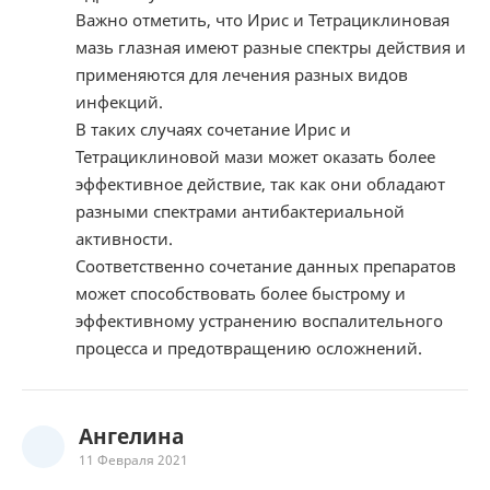
Важно отметить, что Ирис и Тетрациклиновая
мазь глазная имеют разные спектры действия и
применяются для лечения разных видов
инфекций.
В таких случаях сочетание Ирис и
Тетрациклиновой мази может оказать более
эффективное действие, так как они обладают
разными спектрами антибактериальной
активности.
Соответственно сочетание данных препаратов
может способствовать более быстрому и
эффективному устранению воспалительного
процесса и предотвращению осложнений.
Ангелина
11 Февраля 2021