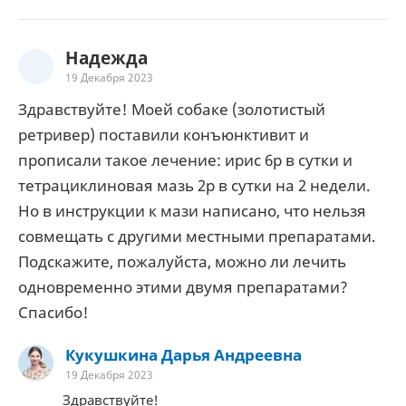
Надежда
19 Декабря 2023
Здравствуйте! Моей собаке (золотистый
ретривер) поставили конъюнктивит и
прописали такое лечение: ирис 6р в сутки и
тетрациклиновая мазь 2р в сутки на 2 недели.
Но в инструкции к мази написано, что нельзя
совмещать с другими местными препаратами.
Подскажите, пожалуйста, можно ли лечить
одновременно этими двумя препаратами?
Спасибо!
Кукушкина Дарья Андреевна
19 Декабря 2023
Здравствуйте!