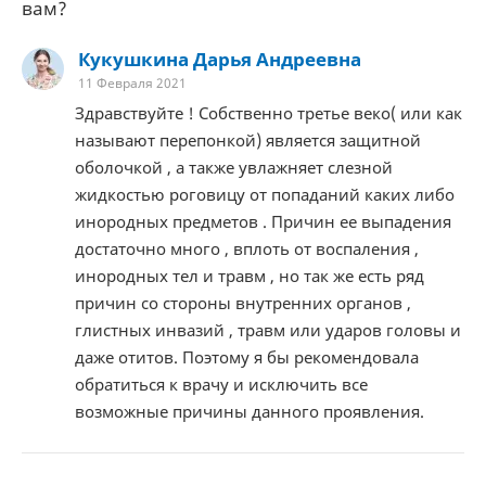
вам?
Кукушкина Дарья Андреевна
11 Февраля 2021
Здравствуйте ! Собственно третье веко( или как
называют перепонкой) является защитной
оболочкой , а также увлажняет слезной
жидкостью роговицу от попаданий каких либо
инородных предметов . Причин ее выпадения
достаточно много , вплоть от воспаления ,
инородных тел и травм , но так же есть ряд
причин со стороны внутренних органов ,
глистных инвазий , травм или ударов головы и
даже отитов. Поэтому я бы рекомендовала
обратиться к врачу и исключить все
возможные причины данного проявления.