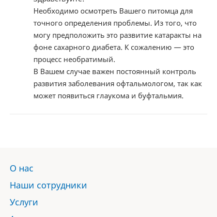
Необходимо осмотреть Вашего питомца для
точного определения проблемы. Из того, что
могу предположить это развитие катаракты на
фоне сахарного диабета. К сожалению — это
процесс необратимый.
В Вашем случае важен постоянный контроль
развития заболевания офтальмологом, так как
может появиться глаукома и буфтальмия.
О нас
Наши сотрудники
Услуги