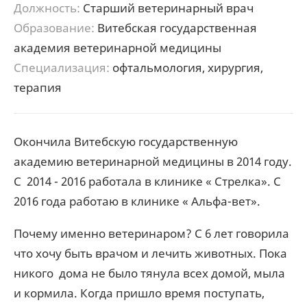
Должность:
Старший ветеринарный врач
Образование:
Витебская государственная
академия ветеринарной медицины
Специализация:
офтальмология, хирургия,
терапия
Окончила Витебскую государственную
академию ветеринарной медицины в 2014 году.
С 2014 - 2016 работала в клинике « Стрелка». С
2016 года работаю в клинике « Альфа-вет».
Почему именно ветеринаром? С 6 лет говорила
что хочу быть врачом и лечить животных. Пока
никого дома не было тянула всех домой, мыла
и кормила. Когда пришло время поступать,