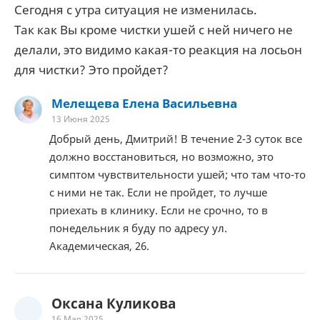
Сегодня с утра ситуация не изменилась.
Так как Вы кроме чистки ушей с ней ничего не
делали, это видимо какая-то реакция на лосьон
для чистки? Это пройдет?
Мелещева Елена Васильевна
13 Июня 2025
Добрый день, Дмитрий! В течение 2-3 суток все
должно восстановиться, но возможно, это
симптом чувствительности ушей; что там что-то
с ними не так. Если не пройдет, то лучше
приехать в клинику. Если не срочно, то в
понедельник я буду по адресу ул.
Академическая, 26.
Оксана Куликова
16 Мая 2025