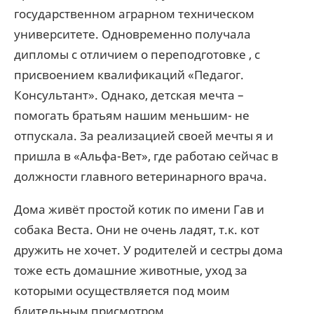
государственном аграрном техническом
университете. Одновременно получала
дипломы с отличием о переподготовке , с
присвоением квалификаций «Педагог.
Консультант». Однако, детская мечта –
помогать братьям нашим меньшим- не
отпускала. За реализацией своей мечты я и
пришла в «Альфа-Вет», где работаю сейчас в
должности главного ветеринарного врача.
Дома живёт простой котик по имени Гав и
собака Веста. Они не очень ладят, т.к. кот
дружить не хочет. У родителей и сестры дома
тоже есть домашние животные, уход за
которыми осуществляется под моим
бдительным присмотром.