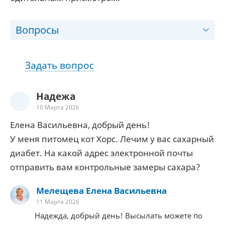
Вопросы
Задать вопрос
Надежа
10 Марта 2026
Елена Васильевна, добрый день!
У меня питомец кот Хорс. Лечим у вас сахарный
диабет. На какой адрес электронной почты
отправить вам контрольные замеры сахара?
Мелещева Елена Васильевна
11 Марта 2026
Надежда, добрый день! Высылать можете по