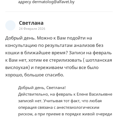
адресу dermatolog@alfavet.by
Светлана
24 Февраля 2026
Добрый день. Можно к Вам подойти на
консультацию по результатам анализов без
кошки в ближайшее время? Записи на февраль
к Вам нет, хотим ее стерилизовать ( шотланская
вислоухая) и переживаем чтобы все было
хорошо, большое спасибо.
Добрый день, Светлана!
Действительно, на февраль к Елене Васильевне
записей нет. Учитывая тот факт, что любая
операция связана с анестезиологическим
риском, а при приеме в порядке живой очереди