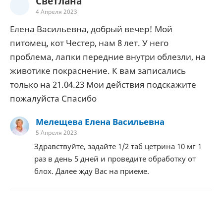
Светлана
4 Апреля 2023
Елена Васильевна, добрый вечер! Мой
питомец, кот Честер, нам 8 лет. У него
проблема, лапки передние внутри облезли, на
животике покраснение. К вам записались
только на 21.04.23 Мои действия подскажите
пожалуйста Спасибо
Мелещева Елена Васильевна
5 Апреля 2023
Здравствуйте, задайте 1/2 таб цетрина 10 мг 1
раз в день 5 дней и проведите обработку от
блох. Далее жду Вас на приеме.