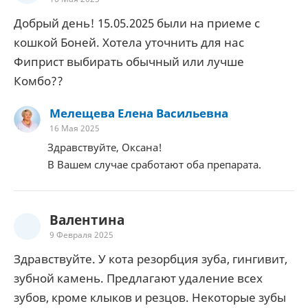
Добрый день! 15.05.2025 были на приеме с
кошкой Боней. Хотела уточнить для нас
Фиприст выбирать обычный или лучше
Комбо??
Мелещева Елена Васильевна
16 Мая 2025
Здравствуйте, Оксана!
В Вашем случае сработают оба препарата.
Валентина
9 Февраля 2025
Здравствуйте. У кота резорбция зуба, гингивит,
зубной камень. Предлагают удаление всех
зубов, кроме клыков и резцов. Некоторые зубы