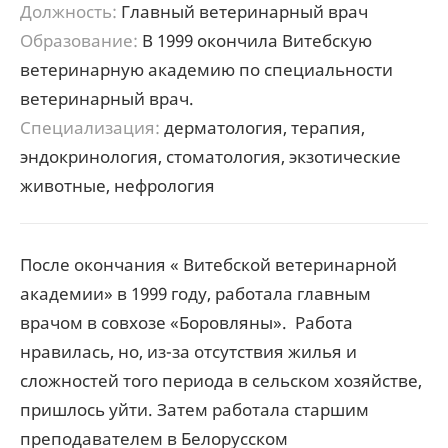
Должность:
Главный ветеринарный врач
Образование:
В 1999 окончила Витебскую
ветеринарную академию по специальности
ветеринарный врач.
Специализация:
дерматология, терапия,
эндокринология, стоматология, экзотические
животные, нефрология
После окончания « Витебской ветеринарной
академии» в 1999 году, работала главным
врачом в совхозе «Боровляны». Работа
нравилась, но, из-за отсутствия жилья и
сложностей того периода в сельском хозяйстве,
пришлось уйти. Затем работала старшим
преподавателем в Белорусском