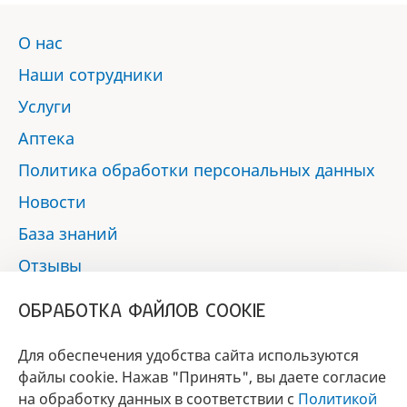
О нас
Наши сотрудники
Услуги
Аптека
Политика обработки персональных данных
Новости
База знаний
Отзывы
Контакты
ОБРАБОТКА ФАЙЛОВ COOKIE
Мы в социальных сетях:
Для обеспечения удобства сайта используются
файлы cookie. Нажав "Принять", вы даете согласие
на обработку данных в соответствии с
Политикой