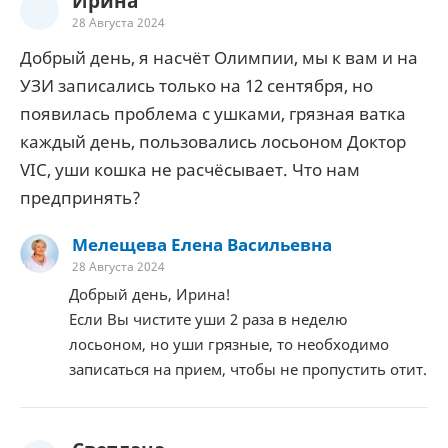
Ирина
28 Августа 2024
Добрый день, я насчёт Олимпии, мы к вам и на
УЗИ записались только на 12 сентября, но
появилась проблема с ушками, грязная ватка
каждый день, пользовались лосьоном Доктор
VIC, уши кошка не расчёсывает. Что нам
предпринять?
Мелещева Елена Васильевна
28 Августа 2024
Добрый день, Ирина!
Если Вы чистите уши 2 раза в неделю
лосьоном, но уши грязные, то необходимо
записаться на прием, чтобы не пропустить отит.