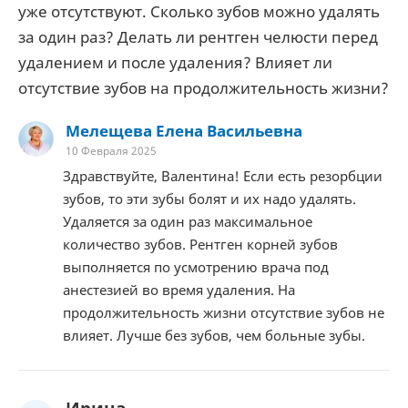
уже отсутствуют. Сколько зубов можно удалять
за один раз? Делать ли рентген челюсти перед
удалением и после удаления? Влияет ли
отсутствие зубов на продолжительность жизни?
Мелещева Елена Васильевна
10 Февраля 2025
Здравствуйте, Валентина! Если есть резорбции
зубов, то эти зубы болят и их надо удалять.
Удаляется за один раз максимальное
количество зубов. Рентген корней зубов
выполняется по усмотрению врача под
анестезией во время удаления. На
продолжительность жизни отсутствие зубов не
влияет. Лучше без зубов, чем больные зубы.