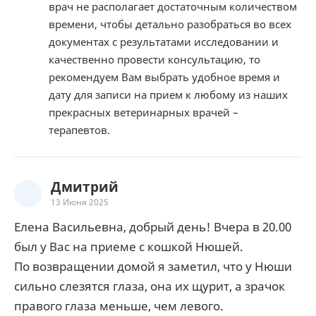
врач не располагает достаточным количеством
времени, чтобы детально разобраться во всех
документах с результатами исследовании и
качественно провести консультацию, то
рекомендуем Вам выбрать удобное время и
дату для записи на прием к любому из наших
прекрасных ветеринарных врачей –
терапевтов.
Дмитрий
13 Июня 2025
Елена Васильевна, добрый день! Вчера в 20.00
был у Вас на приеме с кошкой Нюшей.
По возвращении домой я заметил, что у Нюши
сильно слезятся глаза, она их щурит, а зрачок
правого глаза меньше, чем левого.