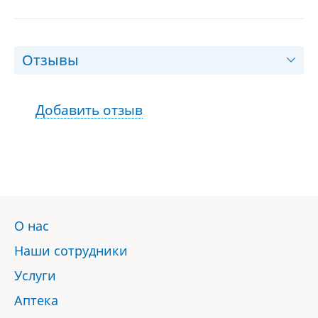
Отзывы
Добавить отзыв
О нас
Наши сотрудники
Услуги
Аптека