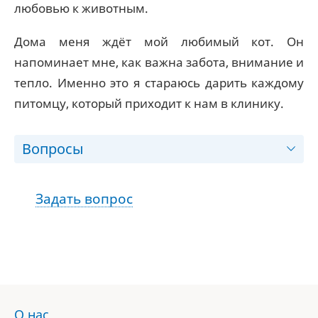
любовью к животным.
Дома меня ждёт мой любимый кот. Он
напоминает мне, как важна забота, внимание и
тепло. Именно это я стараюсь дарить каждому
питомцу, который приходит к нам в клинику.
Вопросы
Задать вопрос
О нас