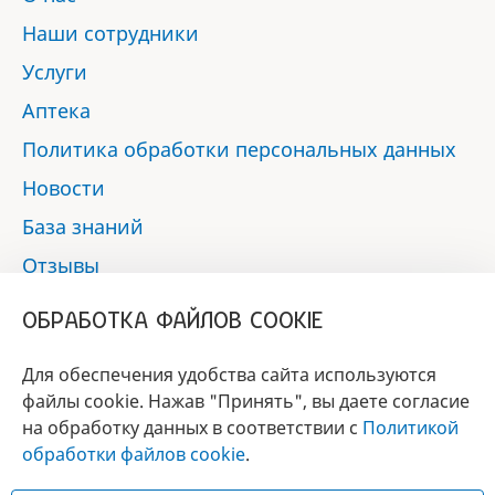
Наши сотрудники
Услуги
Аптека
Политика обработки персональных данных
Новости
База знаний
Отзывы
Контакты
ОБРАБОТКА ФАЙЛОВ COOKIE
Мы в социальных сетях:
Для обеспечения удобства сайта используются
файлы cookie. Нажав "Принять", вы даете согласие
на обработку данных в соответствии с
Политикой
БРЕНД
обработки файлов cookie
.
ГОДА 2017 - 2019