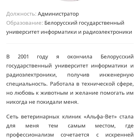
Должность:
Администратор
Образование:
Белорусский государственный
университет информатики и радиоэлектроники
В 2001 году я окончила Белорусский
государственный университет информатики и
радиоэлектроники, получив инженерную
специальность. Работала в технической сфере,
но любовь к животным и желание помогать им
никогда не покидали меня.
Сеть ветеринарных клиник «Альфа-Вет» стала
для меня тем самым местом, где
профессионализм сочетается с искренней