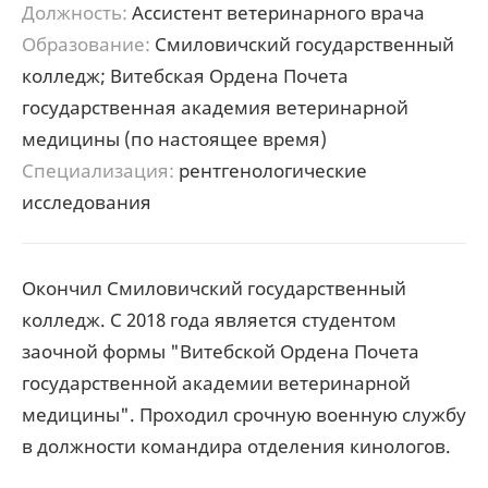
Должность:
Ассистент ветеринарного врача
Образование:
Смиловичский государственный
колледж; Витебская Ордена Почета
государственная академия ветеринарной
медицины (по настоящее время)
Специализация:
рентгенологические
исследования
Окончил Смиловичский государственный
колледж. С 2018 года является студентом
заочной формы "Витебской Ордена Почета
государственной академии ветеринарной
медицины". Проходил срочную военную службу
в должности командира отделения кинологов.