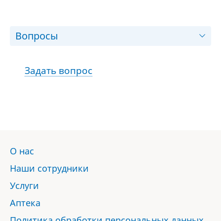
Вопросы
Задать вопрос
О нас
Наши сотрудники
Услуги
Аптека
Политика обработки персональных данных