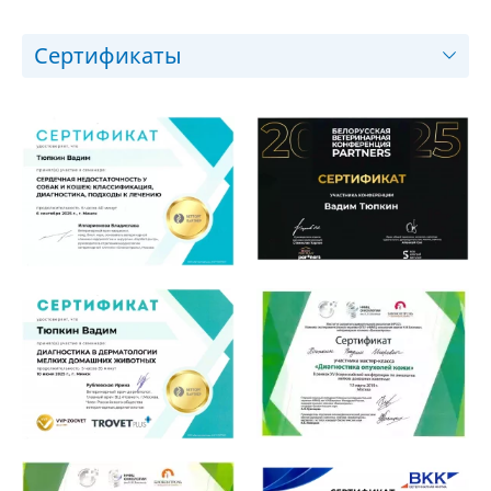
Сертификаты