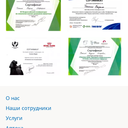
О нас
Наши сотрудники
Услуги