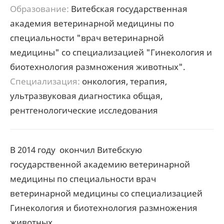
Образование:
Витебская государственная
академия ветеринарной медицины по
специальности "врач ветеринарной
медицины" со специализацией "Гинекология и
биотехнология размножения животных".
Специализация:
онкология, терапия,
ультразвуковая диагностика общая,
рентгенологические исследования
В 2014 году окончил Витебскую
государственной академию ветеринарной
медицины по специальности врач
ветеринарной медицины со специализацией
Гинекология и биотехнология размножения
животных.