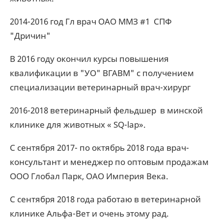
2014-2016 год Гл врач ОАО ММЗ #1 СПФ
"Дричин"
В 2016 году окончил курсы повышения
квалификации в "УО" ВГАВМ" с получением
специализации ветеринарный врач-хирург
2016-2018 ветеринарный фельдшер в минской
клинике для животных « SQ-lap».
С сентября 2017- по октябрь 2018 года врач-
консультант и менеджер по оптовым продажам
ООО Глобал Парк, ОАО Империя Века.
С сентября 2018 года работаю в ветеринарной
клинике Альфа-Вет и очень этому рад.