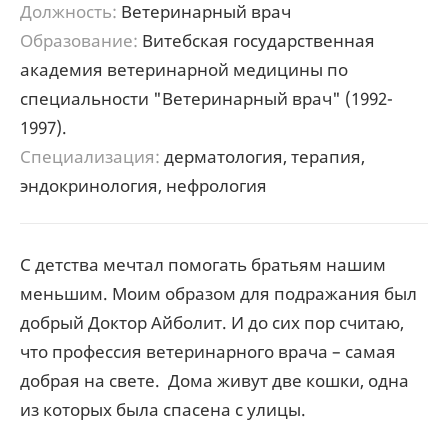
Должность:
Ветеринарный врач
Образование:
Витебская государственная
академия ветеринарной медицины по
специальности "Ветеринарный врач" (1992-
1997).
Специализация:
дерматология, терапия,
эндокринология, нефрология
С детства мечтал помогать братьям нашим
меньшим. Моим образом для подражания был
добрый Доктор Айболит. И до сих пор считаю,
что профессия ветеринарного врача – самая
добрая на свете. Дома живут две кошки, одна
из которых была спасена с улицы.