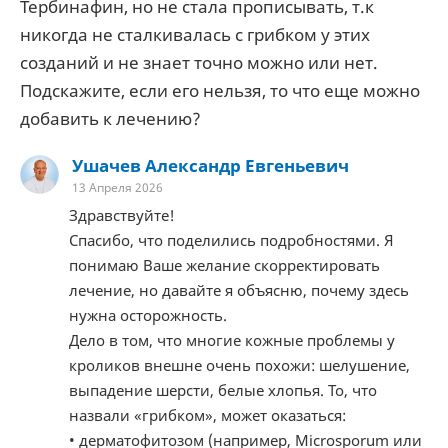
Тербинафин, но не стала прописывать, т.к
никогда не сталкивалась с грибком у этих
созданий и не знает точно можно или нет.
Подскажите, если его нельзя, то что еще можно
добавить к лечению?
Ушачев Александр Евгеньевич
13 Апреля 2026
Здравствуйте!
Спасибо, что поделились подробностями. Я
понимаю Ваше желание скорректировать
лечение, но давайте я объясню, почему здесь
нужна осторожность.
Дело в том, что многие кожные проблемы у
кроликов внешне очень похожи: шелушение,
выпадение шерсти, белые хлопья. То, что
назвали «грибком», может оказаться:
• дерматофитозом (например, Microsporum или