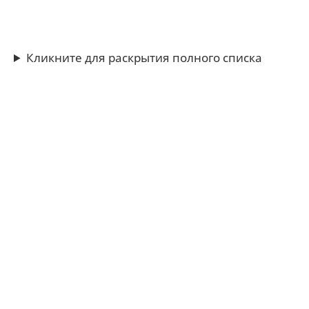
Кликните для раскрытия полного списка