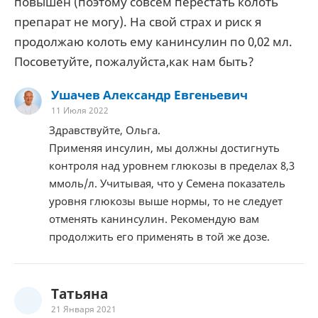
повышен (поэтому совсем перестать колоть
препарат не могу). На свой страх и риск я
продолжаю колоть ему канинсулин по 0,02 мл.
Посоветуйте, пожалуйста,как нам быть?
Ушачев Александр Евгеньевич
11 Июля 2022
Здравствуйте, Ольга.
Применяя инсулин, мы должны достигнуть
контроля над уровнем глюкозы в пределах 8,3
ммоль/л. Учитывая, что у Семена показатель
уровня глюкозы выше нормы, то не следует
отменять канинсулин. Рекомендую вам
продолжить его применять в той же дозе.
Татьяна
21 Января 2021