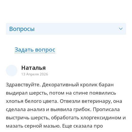
Вопросы
Задать вопрос
Наталья
13 Апреля 2026
Здравствуйте. Декоративный кролик баран
выдирал шерсть, потом на спине появились
хлопья белого цвета. Отвезли ветеринару, она
сделала анализ и выявила грибок. Прописала
выстричь шерсть, обработать хлоргексидином и
мазать серной мазью. Еще сказала про