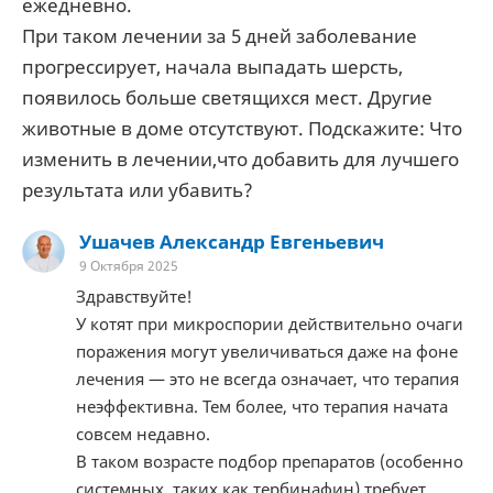
ежедневно.
При таком лечении за 5 дней заболевание
прогрессирует, начала выпадать шерсть,
появилось больше светящихся мест. Другие
животные в доме отсутствуют. Подскажите: Что
изменить в лечении,что добавить для лучшего
результата или убавить?
Ушачев Александр Евгеньевич
9 Октября 2025
Здравствуйте!
У котят при микроспории действительно очаги
поражения могут увеличиваться даже на фоне
лечения — это не всегда означает, что терапия
неэффективна. Тем более, что терапия начата
совсем недавно.
В таком возрасте подбор препаратов (особенно
системных, таких как тербинафин) требует