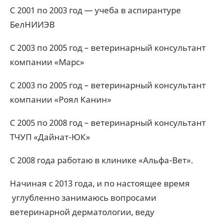
С 2001 по 2003 год — учеба в аспирантуре
БелНИИЭВ
С 2003 по 2005 год – ветеринарный консультант
компании «Марс»
С 2003 по 2005 год – ветеринарный консультант
компании «Роял Канин»
С 2005 по 2008 год – ветеринарный консультант
ТЧУП «Дайнат-ЮК»
С 2008 года работаю в клинике «Альфа-Вет».
Начиная с 2013 года, и по настоящее время
углубленно занимаюсь вопросами
ветеринарной дерматологии, веду