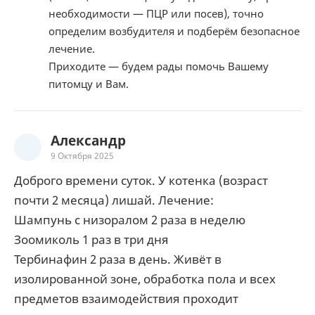
необходимости — ПЦР или посев), точно
определим возбудителя и подберём безопасное
лечение.
Приходите — будем рады помочь Вашему
питомцу и Вам.
Александр
9 Октября 2025
Доброго времени суток. У котенка (возраст
почти 2 месяца) лишай. Лечение:
Шампунь с низоралом 2 раза в неделю
Зоомиколь 1 раз в три дня
Тербинафин 2 раза в день. Живёт в
изолированной зоне, обработка пола и всех
предметов взаимодействия проходит