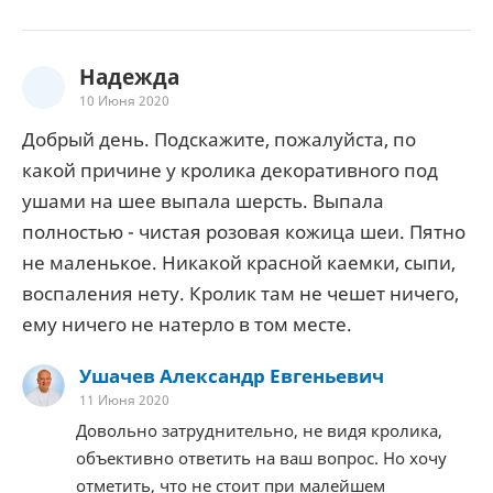
Надежда
10 Июня 2020
Добрый день. Подскажите, пожалуйста, по
какой причине у кролика декоративного под
ушами на шее выпала шерсть. Выпала
полностью - чистая розовая кожица шеи. Пятно
не маленькое. Никакой красной каемки, сыпи,
воспаления нету. Кролик там не чешет ничего,
ему ничего не натерло в том месте.
Ушачев Александр Евгеньевич
11 Июня 2020
Довольно затруднительно, не видя кролика,
объективно ответить на ваш вопрос. Но хочу
отметить, что не стоит при малейшем