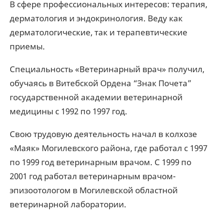
В сфере профессиональных интересов: терапия,
дерматология и эндокринология. Веду как
дерматологические, так и терапевтические
приемы.
Специальность «Ветеринарный врач» получил,
обучаясь в Витебской Ордена “Знак Почета”
государственной академии ветеринарной
медицины с 1992 по 1997 год.
Свою трудовую деятельность начал в колхозе
«Маяк» Могилевского района, где работал с 1997
по 1999 год ветеринарным врачом. С 1999 по
2001 год работал ветеринарным врачом-
эпизоотологом в Могилевской областной
ветеринарной лаборатории.