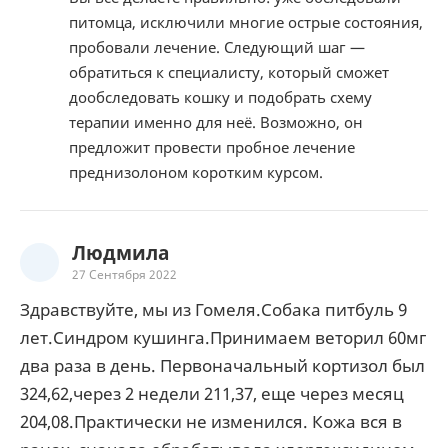
питомца, исключили многие острые состояния,
пробовали лечение. Следующий шаг —
обратиться к специалисту, который сможет
дообследовать кошку и подобрать схему
терапии именно для неё. Возможно, он
предложит провести пробное лечение
преднизолоном коротким курсом.
Людмила
27 Сентября 2022
Здравствуйте, мы из Гомеля.Собака питбуль 9
лет.Синдром кушинга.Принимаем веторил 60мг
два раза в день. Первоначальный кортизол был
324,62,через 2 недели 211,37, еще через месяц
204,08.Практически не изменился. Кожа вся в