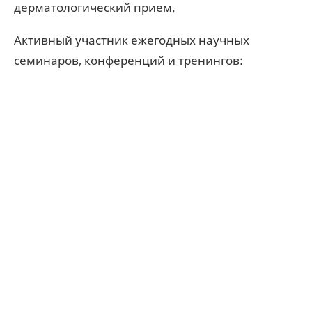
дерматологический прием.
Активный участник ежегодных научных
семинаров, конференций и тренингов: