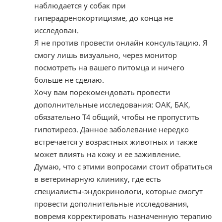
наблюдается у собак при
гиперадренокортицизме, до конца не
исследован.
Я не против провести онлайн консультацию. Я
смогу лишь визуально, через монитор
посмотреть на вашего питомца и ничего
больше не сделаю.
Хочу вам порекомендовать провести
дополнительные исследования: ОАК, БАК,
обязательно Т4 общий, чтобы не пропустить
гипотиреоз. Данное заболевание нередко
встречается у возрастных животных и также
может влиять на кожу и ее заживление.
Думаю, что с этими вопросами стоит обратиться
в ветеринарную клинику, где есть
специалисты-эндокринологи, которые смогут
провести дополнительные исследования,
вовремя корректировать назначенную терапию