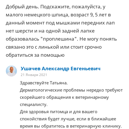
Добрый день. Подскажите, пожалуйста, у
малого немецкого шпица, возраст 9, 5 лет в
данный момент под мышками передних лап
нет шерсти и на одной задней лапке
образовалась "проплешина". Не могу понять
связано это с линькой или стоит срочно
обратиться за помощью
Ушачев Александр Евгеньевич
21 Января 2021
Здравствуйте Татьяна.
Дерматологические проблемы нередко требуют
скорейшего обращения к ветеринарному
специалисту.
Для здоровья питомца и для вашего
спокойствия будет лучше, если в ближайшее
время вы обратитесь в ветеринарную клинику.