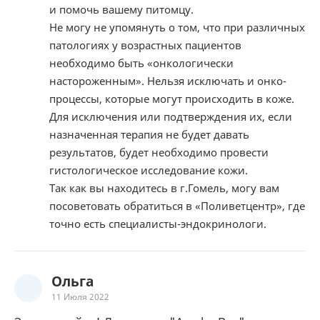
и помочь вашему питомцу.
Не могу не упомянуть о том, что при различных
патологиях у возрастных пациентов
необходимо быть «онкологически
настороженным». Нельзя исключать и онко-
процессы, которые могут происходить в коже.
Для исключения или подтверждения их, если
назначенная терапия не будет давать
результатов, будет необходимо провести
гистологическое исследование кожи.
Так как вы находитесь в г.Гомель, могу вам
посоветовать обратиться в «Поливетцентр», где
точно есть специалисты-эндокринологи.
Ольга
11 Июля 2022