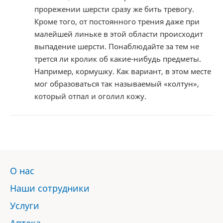
прорежении шерсти сразу же бить тревогу.
Кроме того, от постоянного трения даже при
малейшей линьке в этой области происходит
выпадение шерсти. Понаблюдайте за тем не
трется ли кролик об какие-нибудь предметы.
Например, кормушку. Как вариант, в этом месте
мог образоваться так называемый «колтун»,
который отпал и оголил кожу.
О нас
Наши сотрудники
Услуги