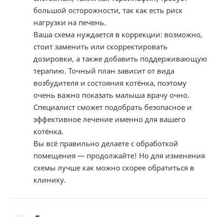
большой осторожности, так как есть риск
нагрузки на печень.
Ваша схема нуждается в коррекции: возможно,
стоит заменить или скорректировать
дозировки, а также добавить поддерживающую
терапию. Точный план зависит от вида
возбудителя и состояния котёнка, поэтому
очень важно показать малыша врачу очно.
Специалист сможет подобрать безопасное и
эффективное лечение именно для вашего
котёнка.
Вы всё правильно делаете с обработкой
помещения — продолжайте! Но для изменения
схемы лучше как можно скорее обратиться в
клинику.