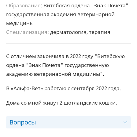
Образование:
Витебская ордена "Знак Почета"
государственная академия ветеринарной
медицины
Специализация:
дерматология, терапия
С отличием закончила в 2022 году "Витебскую
ордена "Знак Почёта" государственную
академию ветеринарной медицины".
В «Альфа-Вет» работаю с сентября 2022 года.
Дома со мной живут 2 шотландские кошки.
Вопросы