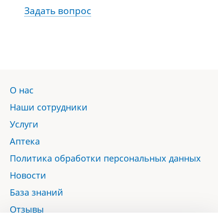
Задать вопрос
О нас
Наши сотрудники
Услуги
Аптека
Политика обработки персональных данных
Новости
База знаний
Отзывы