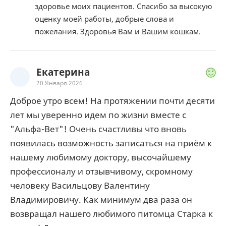
здоровье моих пациентов. Спасибо за высокую
оценку моей работы, добрые слова и
пожелания. Здоровья Вам и Вашим кошкам.
Екатерина
20 Января 2026
Доброе утро всем! На протяжении почти десяти
лет мы уверенно идем по жизни вместе с
"Альфа-Вет"! Очень счастливы что вновь
появилась возможность записаться на приём к
нашему любимому доктору, высочайшему
профессионалу и отзывчивому, скромному
человеку Васильцову Валентину
Владимировичу. Как минимум два раза он
возвращал нашего любимого питомца Старка к