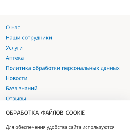
О нас
Наши сотрудники
Услуги
Аптека
Политика обработки персональных данных
Новости
База знаний
Отзывы
Контакты
ОБРАБОТКА ФАЙЛОВ COOKIE
Мы в социальных сетях:
Для обеспечения удобства сайта используются