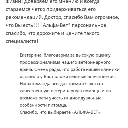
жизни! Доверяем его мнению и всегда
стараемся четко придерживаться его
рекомендаций. Доктор, спасибо Вам огромное,
что Вы есть!!! "Альфа-Вет" персональное
спасибо, что дорожите и цените такого
специалиста!
Екатерина, благодарим за высокую оценку
профессионализма нашего ветеринарного
врача. Очень рады, что работа нашей клиники
оставило у Вас положительные впечатления.
Наша команда всегда стремится оказать
качественную ветеринарную помощь и по
возможности учесть индивидуальные
особенности питомца.
Спасибо, что выбираете «АЛЬФА-ВЕТ».