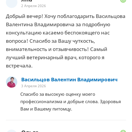
2 Апреля 2026
Добрый вечер! Хочу поблагодарить Васильцова
Валентина Владимировича за подробную
консультацию касаемо беспокоящего нас
вопроса! Спасибо за Вашу чуткость,
внимательность и отзывчивость! Самый
лучший ветеринарный врач, которого я
встречала.
Васильцов Валентин Владимирович
3 Апреля 2026
Спасибо за высокую оценку моего
профессионализма и добрые слова. Здоровья
Вам и Вашему питомцу.