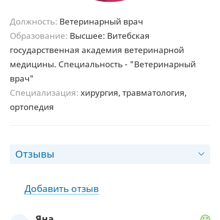
Должность:
Ветеринарный врач
Образование:
Высшее: Витебская
государственная академия ветеринарной
медицины. Специальность - "Ветеринарный
врач"
Специализация:
хирургия, травматология,
ортопедия
Отзывы
Добавить отзыв
Яна