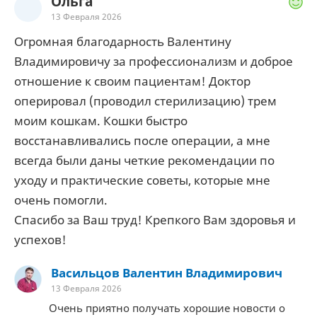
Ольга
13 Февраля 2026
Огромная благодарность Валентину
Владимировичу за профессионализм и доброе
отношение к своим пациентам! Доктор
оперировал (проводил стерилизацию) трем
моим кошкам. Кошки быстро
восстанавливались после операции, а мне
всегда были даны четкие рекомендации по
уходу и практические советы, которые мне
очень помогли.
Спасибо за Ваш труд! Крепкого Вам здоровья и
успехов!
Васильцов Валентин Владимирович
13 Февраля 2026
Очень приятно получать хорошие новости о