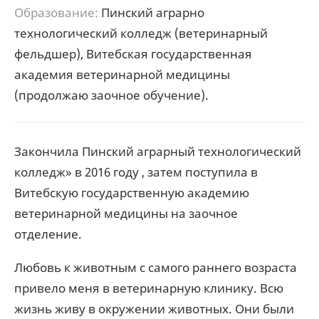
Образование:
Пинский аграрно
технологический колледж (ветеринарный
фельдшер), Витебская государственная
академия ветеринарной медицины
(продолжаю заочное обучение).
Закончила Пинский аграрный технологический
колледж» в 2016 году , затем поступила в
Витебскую государственную академию
ветеринарной медицины на заочное
отделение.
Любовь к животным с самого раннего возраста
привело меня в ветеринарную клинику. Всю
жизнь живу в окружении животных. Они были