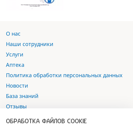
О нас
Наши сотрудники
Услуги
Аптека
Политика обработки персональных данных
Новости
База знаний
Отзывы
Контакты
ОБРАБОТКА ФАЙЛОВ COOKIE
Мы в социальных сетях: