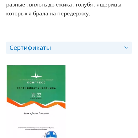
разные , вплоть до ёжика , голубя , ящерицы,
которых я брала на передержку.
Сертификаты