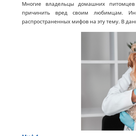
Многие владельцы домашних питомцев 
причинить вред своим любимцам. Ино
распространенных мифов на эту тему. В дан