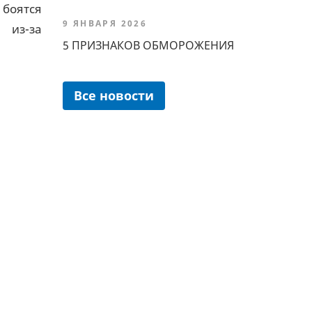
боятся
9 ЯНВАРЯ 2026
 из-за
5 ПРИЗНАКОВ ОБМОРОЖЕНИЯ
Все новости