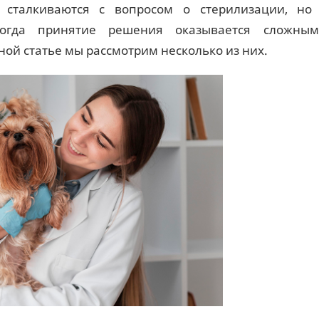
сталкиваются с вопросом о стерилизации, но 
гда принятие решения оказывается сложным
ной статье мы рассмотрим несколько из них.