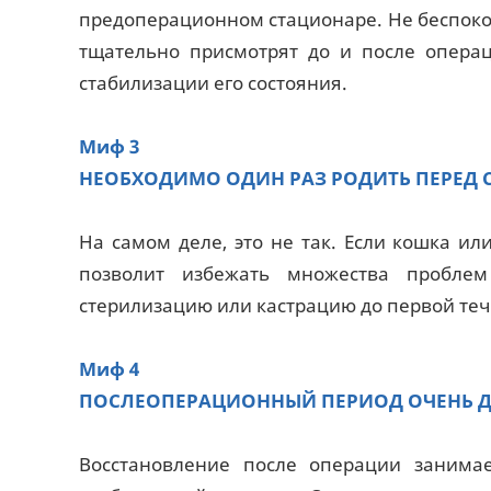
предоперационном стационаре. Не беспоко
тщательно присмотрят до и после операц
стабилизации его состояния.
Миф 3
НЕОБХОДИМО ОДИН РАЗ РОДИТЬ ПЕРЕД 
На самом деле, это не так. Если кошка ил
позволит избежать множества проблем
стерилизацию или кастрацию до первой течки
Миф 4
ПОСЛЕОПЕРАЦИОННЫЙ ПЕРИОД ОЧЕНЬ 
Восстановление после операции занимае