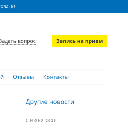
ова, 8!
Задать вопрос
Запись на прием
ий
Отзывы
Контакты
Другие новости
2 ИЮНЯ 2026