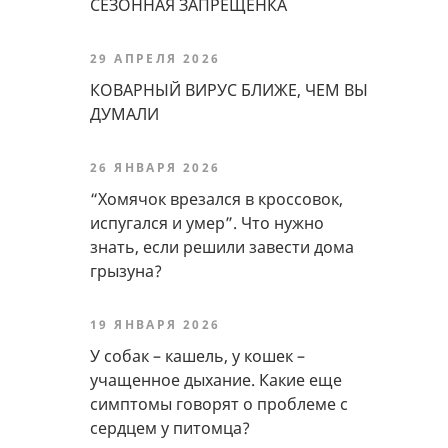
СЕЗОННАЯ ЗАПРЕЩЕНКА
29 АПРЕЛЯ 2026
КОВАРНЫЙ ВИРУС БЛИЖЕ, ЧЕМ ВЫ
ДУМАЛИ
26 ЯНВАРЯ 2026
“Хомячок врезался в кроссовок,
испугался и умер”. Что нужно
знать, если решили завести дома
грызуна?
19 ЯНВАРЯ 2026
У собак – кашель, у кошек –
учащенное дыхание. Какие еще
симптомы говорят о проблеме с
сердцем у питомца?