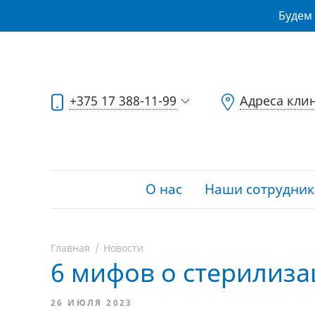
Будем 
+375 17 388-11-99
Адреса кли
О нас
Наши сотрудник
Главная
Новости
6 мифов о стерилиз
26 ИЮЛЯ 2023