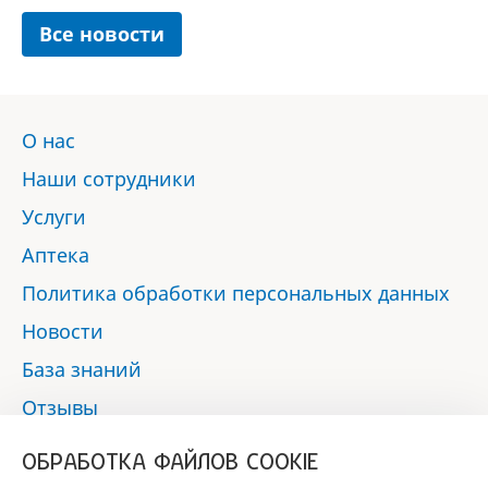
Все новости
О нас
Наши сотрудники
Услуги
Аптека
Политика обработки персональных данных
Новости
База знаний
Отзывы
Контакты
ОБРАБОТКА ФАЙЛОВ COOKIE