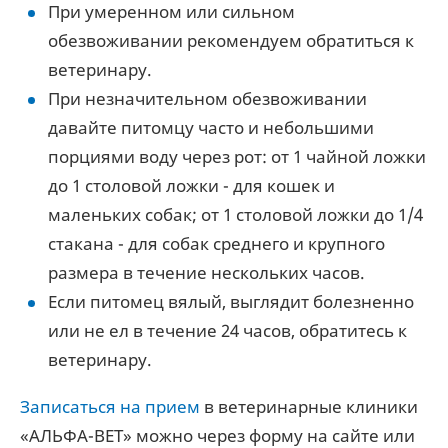
При умеренном или сильном
обезвоживании рекомендуем обратиться к
ветеринару.
При незначительном обезвоживании
давайте питомцу часто и небольшими
порциями воду через рот: от 1 чайной ложки
до 1 столовой ложки - для кошек и
маленьких собак; от 1 столовой ложки до 1/4
стакана - для собак среднего и крупного
размера в течение нескольких часов.
Если питомец вялый, выглядит болезненно
или не ел в течение 24 часов, обратитесь к
ветеринару.
Записаться на прием
в ветеринарные клиники
«АЛЬФА-ВЕТ» можно через форму на сайте или