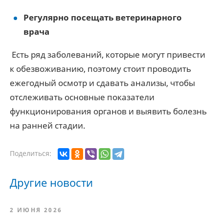
Регулярно посещать ветеринарного
врача
Есть ряд заболеваний, которые могут привести
к обезвоживанию, поэтому стоит проводить
ежегодный осмотр и сдавать анализы, чтобы
отслеживать основные показатели
функционирования органов и выявить болезнь
на ранней стадии.
Поделиться:
Другие новости
2 ИЮНЯ 2026