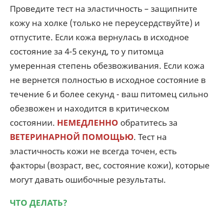
Проведите тест на эластичность – защипните
кожу на холке (только не переусердствуйте) и
отпустите. Если кожа вернулась в исходное
состояние за 4-5 секунд, то у питомца
умеренная степень обезвоживания. Если кожа
не вернется полностью в исходное состояние в
течение 6 и более секунд - ваш питомец сильно
обезвожен и находится в критическом
состоянии.
НЕМЕДЛЕННО
обратитесь за
ВЕТЕРИНАРНОЙ ПОМОЩЬЮ
. Тест на
эластичность кожи не всегда точен, есть
факторы (возраст, вес, состояние кожи), которые
могут давать ошибочные результаты.
ЧТО ДЕЛАТЬ
?