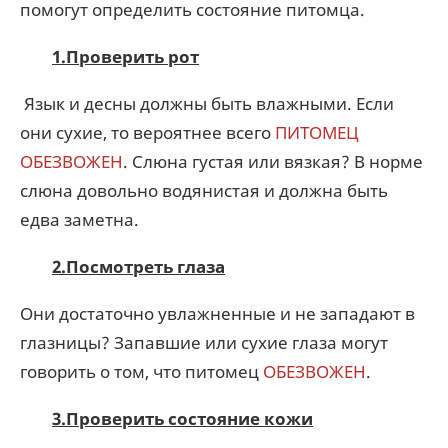
помогут определить состояние питомца.
1.Проверить рот
Язык и десны должны быть влажными. Если
они сухие, то вероятнее всего
ПИТОМЕЦ
ОБЕЗВОЖЕН
. Слюна густая или вязкая? В норме
слюна довольно водянистая и должна быть
едва заметна.
2.Посмотреть глаза
Они достаточно увлажненные и не западают в
глазницы? Запавшие или сухие глаза могут
говорить о том, что питомец
ОБЕЗВОЖЕН
.
3.Проверить состояние кожи