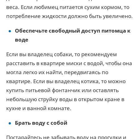
веса. Если любимец питается сухим кормом, то
потребление жидкости должно быть увеличено.
Обеспечьте свободный доступ питомца к
воде
Если вы владелец собаки, то рекомендуем
расставить в квартире миски с водой, чтобы она
могла легко их найти, передвигаясь по
квартире. Если вы владелец котика, то можно
купить питьевой фонтанчик или оставлять
небольшую струйку воды в открытом кране в
кухне и ванной комнате.
Брать воду с собой
Постарайтесь не забывать воду на прогулки и