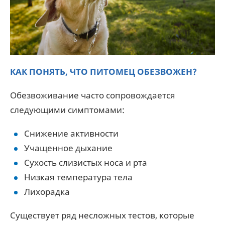
КАК ПОНЯТЬ, ЧТО ПИТОМЕЦ ОБЕЗВОЖЕН?
Обезвоживание часто сопровождается
следующими симптомами:
Снижение активности
Учащенное дыхание
Сухость слизистых носа и рта
Низкая температура тела
Лихорадка
Существует ряд несложных тестов, которые