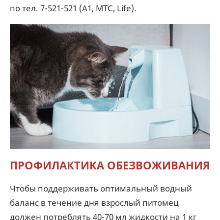
по тел. 7-521-521 (А1, МТС, Life).
ПРОФИЛАКТИКА ОБЕЗВОЖИВАНИЯ
Чтобы поддерживать оптимальный водный
баланс в течение дня взрослый питомец
должен потреблять 40-70 мл жидкости на 1 кг