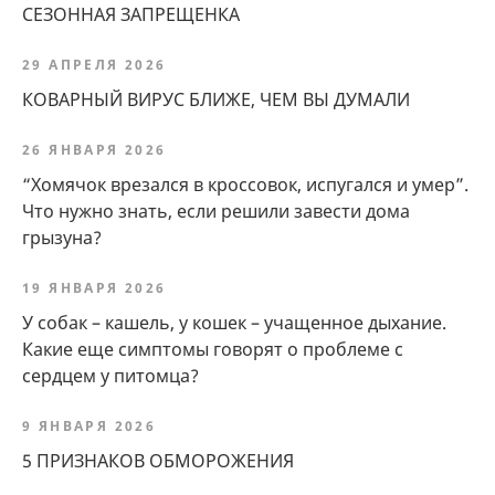
СЕЗОННАЯ ЗАПРЕЩЕНКА
29 АПРЕЛЯ 2026
КОВАРНЫЙ ВИРУС БЛИЖЕ, ЧЕМ ВЫ ДУМАЛИ
26 ЯНВАРЯ 2026
“Хомячок врезался в кроссовок, испугался и умер”.
Что нужно знать, если решили завести дома
грызуна?
19 ЯНВАРЯ 2026
У собак – кашель, у кошек – учащенное дыхание.
Какие еще симптомы говорят о проблеме с
сердцем у питомца?
9 ЯНВАРЯ 2026
5 ПРИЗНАКОВ ОБМОРОЖЕНИЯ