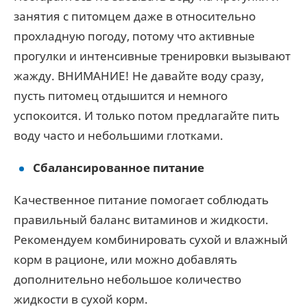
занятия с питомцем даже в относительно
прохладную погоду, потому что активные
прогулки и интенсивные тренировки вызывают
жажду. ВНИМАНИЕ! Не давайте воду сразу,
пусть питомец отдышится и немного
успокоится. И только потом предлагайте пить
воду часто и небольшими глотками.
Сбалансированное питание
Качественное питание помогает соблюдать
правильный баланс витаминов и жидкости.
Рекомендуем комбинировать сухой и влажный
корм в рационе, или можно добавлять
дополнительно небольшое количество
жидкости в сухой корм.