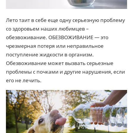
Лето таит в себе еще одну серьезную проблему
со здоровьем наших любимцев –
обезвоживание. ОБЕЗВОЖИВАНИЕ — это
чрезмерная потеря или неправильное
поступление жидкости в организм.
Обезвоживание может вызвать серьезные
проблемы с почками и другие нарушения, если
его не лечить.