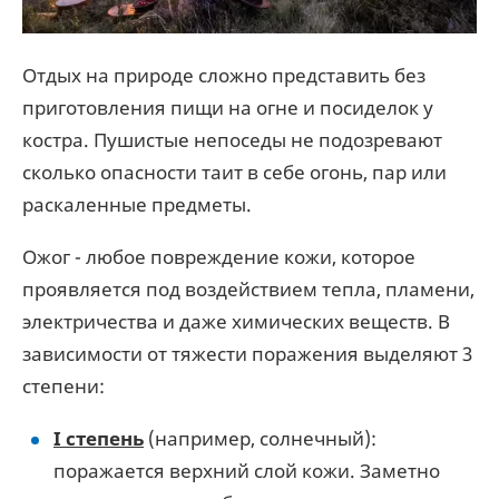
Отдых на природе сложно представить без
приготовления пищи на огне и посиделок у
костра. Пушистые непоседы не подозревают
сколько опасности таит в себе огонь, пар или
раскаленные предметы.
Ожог - любое повреждение кожи, которое
проявляется под воздействием тепла, пламени,
электричества и даже химических веществ. В
зависимости от тяжести поражения выделяют 3
степени:
I степень
(например, солнечный):
поражается верхний слой кожи. Заметно