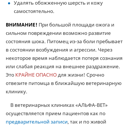
Удалять обожженную шерсть и кожу
самостоятельно.
ВНИМАНИЕ!
При большой площади ожога и
сильном повреждении возможно развитие
состояния шока. Питомец из-за боли пребывает
в состоянии возбуждения и агрессии. Через
некоторое время наблюдается потеря сознания
или слабая реакция на внешнее раздражение.
Это
КРАЙНЕ ОПАСНО
для жизни! Срочно
отвезите питомца в ближайшую ветеринарную
клинику.
В ветеринарных клиниках «АЛЬФА-ВЕТ»
осуществляется прием пациентов как по
предварительной записи
, так и по живой