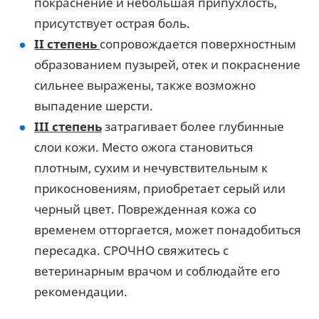
покраснение и небольшая припухлость,
присутствует острая боль.
II степень
сопровождается поверхностным
образованием пузырей, отек и покраснение
сильнее выражены, также возможно
выпадение шерсти.
III степень
затрагивает более глубинные
слои кожи. Место ожога становиться
плотным, сухим и нечувствительным к
прикосновениям, приобретает серый или
черный цвет. Поврежденная кожа со
временем отторгается, может понадобиться
пересадка. СРОЧНО свяжитесь с
ветеринарным врачом и соблюдайте его
рекомендации.