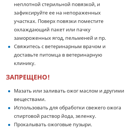
неплотной стерильной повязкой, и
зафиксируйте ее на непораженных
участках. Поверх повязки поместите
охлаждающий пакет или пачку
замороженных ягод, пельменей и пр.
Свяжитесь с ветеринарным врачом и
доставьте питомца в ветеринарную
клинику.
ЗАПРЕЩЕНО!
Мазать или заливать ожог маслом и другими
веществами.
Использовать для обработки свежего ожога
спиртовой раствор йода, зеленку.
Прокалывать ожоговые пузыри.