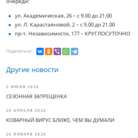
очереди:
ул. Академическая, 26 – с 9.00 до 21.00
ул. Л. Карастаяновой, 2 – с 9.00 до 21.00
пр-т. Независимости, 177 – КРУГЛОСУТОЧНО
Поделиться:
Другие новости
2 ИЮНЯ 2026
СЕЗОННАЯ ЗАПРЕЩЕНКА
29 АПРЕЛЯ 2026
КОВАРНЫЙ ВИРУС БЛИЖЕ, ЧЕМ ВЫ ДУМАЛИ
26 ЯНВАРЯ 2026