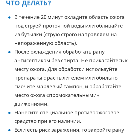
ЧТО ДЕЛАТЬ?
В течение 20 минут охладите область ожога
под струей проточной воды или обливайте
из бутылки (струю строго направляем на
непораженную область).
После охлаждения обработать рану
антисептиком без спирта. Не прикасайтесь к
месту ожога. Для обработки используйте
препараты с распылителем или обильно
смочите марлевый тампон, и обработайте
место ожога «промокательными»
движениями.
Нанесите специальное противоожоговое
средство при его наличии.
Если есть риск заражения, то закройте рану