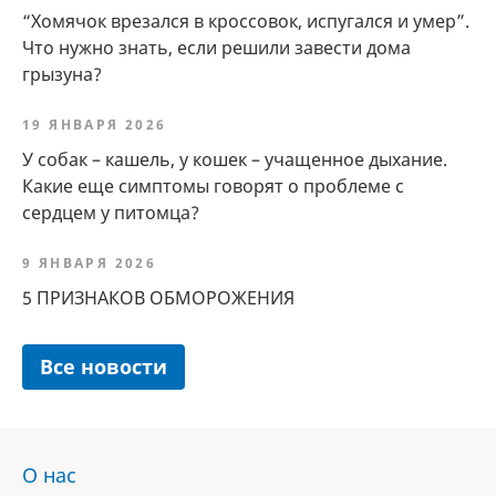
“Хомячок врезался в кроссовок, испугался и умер”.
Что нужно знать, если решили завести дома
грызуна?
19 ЯНВАРЯ 2026
У собак – кашель, у кошек – учащенное дыхание.
Какие еще симптомы говорят о проблеме с
сердцем у питомца?
9 ЯНВАРЯ 2026
5 ПРИЗНАКОВ ОБМОРОЖЕНИЯ
Все новости
О нас