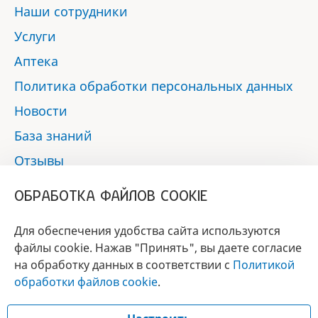
Наши сотрудники
Услуги
Аптека
Политика обработки персональных данных
Новости
База знаний
Отзывы
Контакты
ОБРАБОТКА ФАЙЛОВ COOKIE
Мы в социальных сетях:
Для обеспечения удобства сайта используются
файлы cookie. Нажав "Принять", вы даете согласие
на обработку данных в соответствии с
Политикой
БРЕНД
обработки файлов cookie
.
ГОДА 2017 - 2019