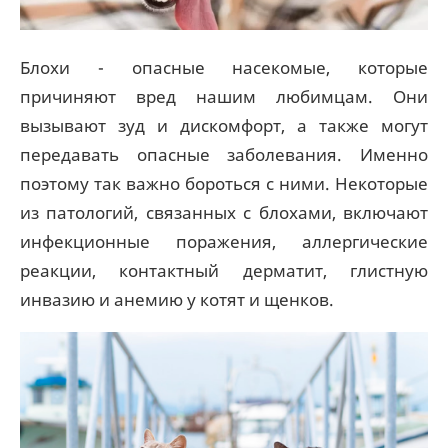
Блохи - опасные насекомые, которые
причиняют вред нашим любимцам. Они
вызывают зуд и дискомфорт, а также могут
передавать опасные заболевания. Именно
поэтому так важно бороться с ними. Некоторые
из патологий, связанных с блохами, включают
инфекционные поражения, аллергические
реакции, контактный дерматит, глистную
инвазию и анемию у котят и щенков.