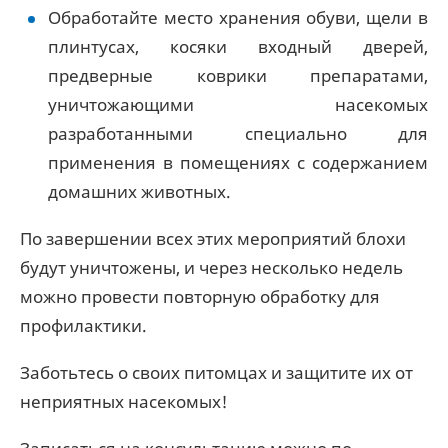
Обработайте место хранения обуви, щели в
плинтусах, косяки входный дверей,
предверные коврики препаратами,
уничтожающими насекомых
разработанными специально для
применения в помещениях с содержанием
домашних животных.
По завершении всех этих мероприятий блохи
будут уничтожены, и через несколько недель
можно провести повторную обработку для
профилактики.
Заботьтесь о своих питомцах и защитите их от
неприятных насекомых!