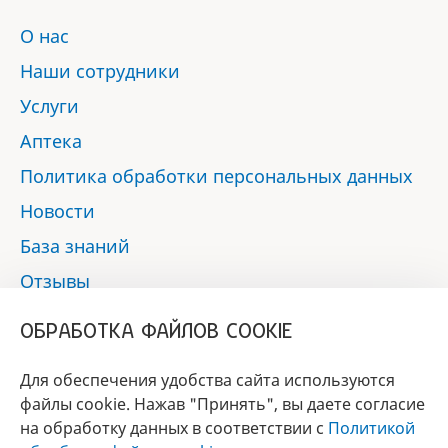
О нас
Наши сотрудники
Услуги
Аптека
Политика обработки персональных данных
Новости
База знаний
Отзывы
Контакты
ОБРАБОТКА ФАЙЛОВ COOKIE
Мы в социальных сетях:
Для обеспечения удобства сайта используются
файлы cookie. Нажав "Принять", вы даете согласие
на обработку данных в соответствии с
Политикой
БРЕНД