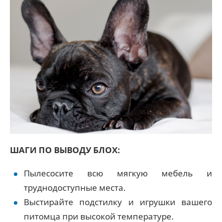
ШАГИ ПО ВЫВОДУ БЛОХ:
Пылесосите всю мягкую мебель и
труднодоступные места.
Выстирайте подстилку и игрушки вашего
питомца при высокой температуре.