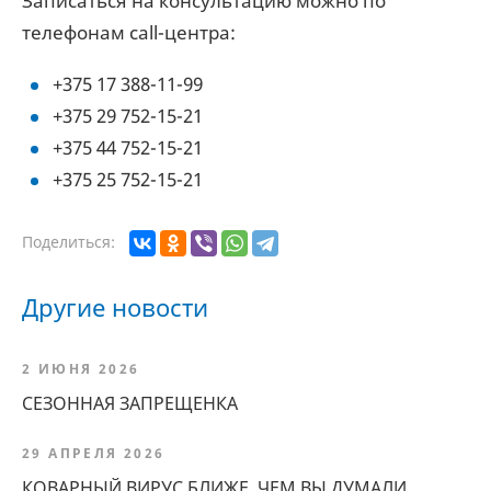
Записаться на консультацию можно по
телефонам call-центра:
+375 17 388-11-99
+375 29 752-15-21
+375 44 752-15-21
+375 25 752-15-21
Поделиться:
Другие новости
2 ИЮНЯ 2026
СЕЗОННАЯ ЗАПРЕЩЕНКА
29 АПРЕЛЯ 2026
КОВАРНЫЙ ВИРУС БЛИЖЕ, ЧЕМ ВЫ ДУМАЛИ