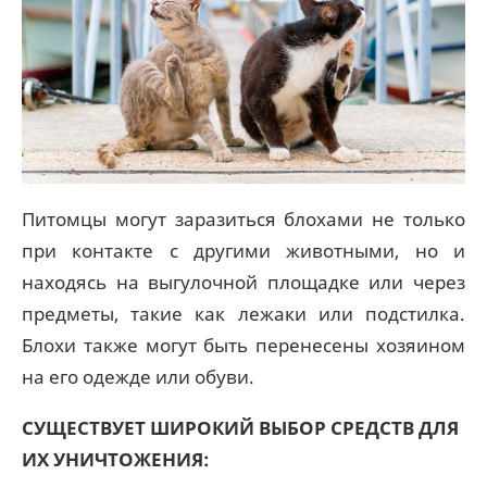
Питомцы могут заразиться блохами не только
при контакте с другими животными, но и
находясь на выгулочной площадке или через
предметы, такие как лежаки или подстилка.
Блохи также могут быть перенесены хозяином
на его одежде или обуви.
СУЩЕСТВУЕТ ШИРОКИЙ ВЫБОР СРЕДСТВ ДЛЯ
ИХ УНИЧТОЖЕНИЯ: