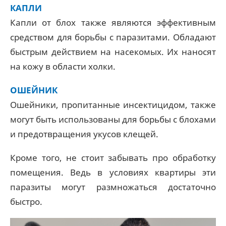
КАПЛИ
Капли от блох также являются эффективным
средством для борьбы с паразитами. Обладают
быстрым действием на насекомых. Их наносят
на кожу в области холки.
ОШЕЙНИК
Ошейники, пропитанные инсектицидом, также
могут быть использованы для борьбы с блохами
и предотвращения укусов клещей.
Кроме того, не стоит забывать про обработку
помещения. Ведь в условиях квартиры эти
паразиты могут размножаться достаточно
быстро.