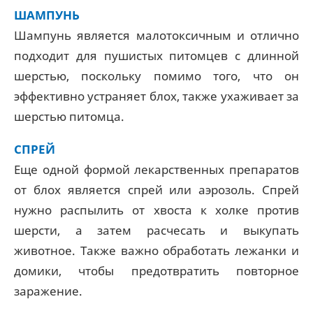
ШАМПУНЬ
Шампунь является малотоксичным и отлично
подходит для пушистых питомцев с длинной
шерстью, поскольку помимо того, что он
эффективно устраняет блох, также ухаживает за
шерстью питомца.
СПРЕЙ
Еще одной формой лекарственных препаратов
от блох является спрей или аэрозоль. Спрей
нужно распылить от хвоста к холке против
шерсти, а затем расчесать и выкупать
животное. Также важно обработать лежанки и
домики, чтобы предотвратить повторное
заражение.