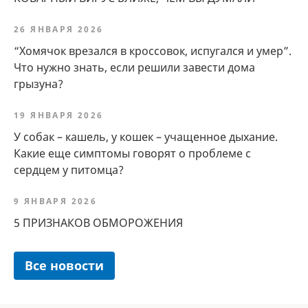
26 ЯНВАРЯ 2026
“Хомячок врезался в кроссовок, испугался и умер”.
Что нужно знать, если решили завести дома
грызуна?
19 ЯНВАРЯ 2026
У собак – кашель, у кошек – учащенное дыхание.
Какие еще симптомы говорят о проблеме с
сердцем у питомца?
9 ЯНВАРЯ 2026
5 ПРИЗНАКОВ ОБМОРОЖЕНИЯ
Все новости