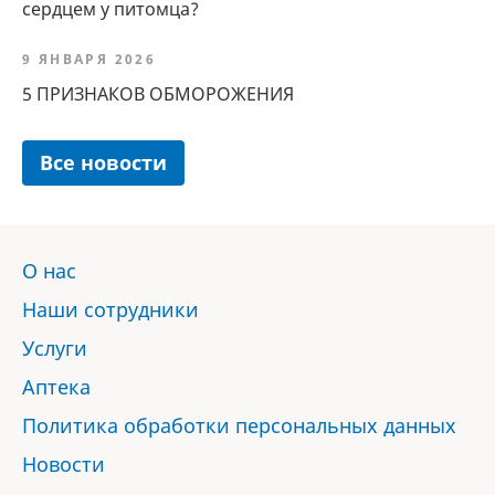
сердцем у питомца?
9 ЯНВАРЯ 2026
5 ПРИЗНАКОВ ОБМОРОЖЕНИЯ
Все новости
О нас
Наши сотрудники
Услуги
Аптека
Политика обработки персональных данных
Новости