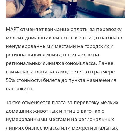
МАРТ отменяет взимание оплаты за перевозку
мелких домашних животных и птиц в вагонах с
ненумерованными местами на городских и
региональных линиях, в том числе на
региональных линиях экономкласса. Ранее
взималась плата за каждое место в размере
50% стоимости билета до пункта назначения
пассажира.
Также отменяется плата за перевозку мелких
домашних животных и птиц в вагонах с
нумерованными местами на региональных
линиях бизнес-класса или межрегиональных