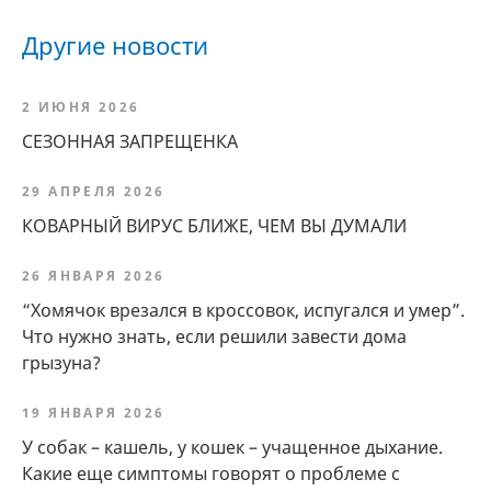
Другие новости
2 ИЮНЯ 2026
СЕЗОННАЯ ЗАПРЕЩЕНКА
29 АПРЕЛЯ 2026
КОВАРНЫЙ ВИРУС БЛИЖЕ, ЧЕМ ВЫ ДУМАЛИ
26 ЯНВАРЯ 2026
“Хомячок врезался в кроссовок, испугался и умер”.
Что нужно знать, если решили завести дома
грызуна?
19 ЯНВАРЯ 2026
У собак – кашель, у кошек – учащенное дыхание.
Какие еще симптомы говорят о проблеме с