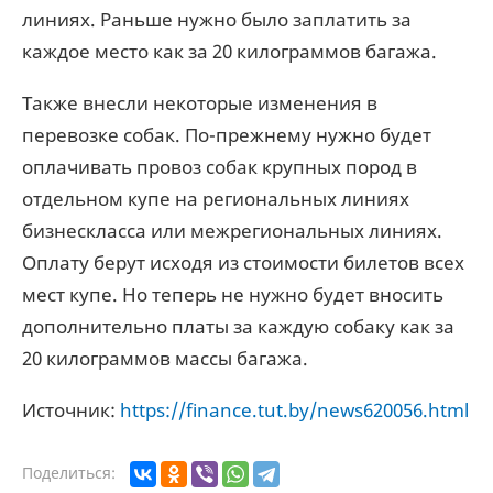
линиях. Раньше нужно было заплатить за
каждое место как за 20 килограммов багажа.
Также внесли некоторые изменения в
перевозке собак. По-прежнему нужно будет
оплачивать провоз собак крупных пород в
отдельном купе на региональных линиях
бизнескласса или межрегиональных линиях.
Оплату берут исходя из стоимости билетов всех
мест купе. Но теперь не нужно будет вносить
дополнительно платы за каждую собаку как за
20 килограммов массы багажа.
Источник:
https://finance.tut.by/news620056.html
Поделиться: