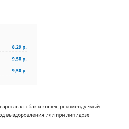
8,29 р.
9,50 р.
9,50 р.
взрослых собак и кошек, рекомендуемый
од выздоровления или при липидозе