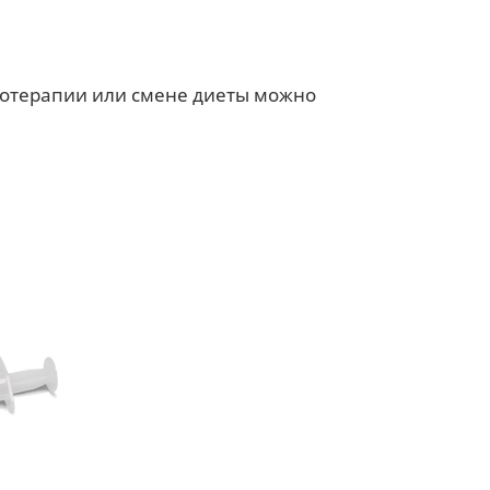
тотерапии или смене диеты можно