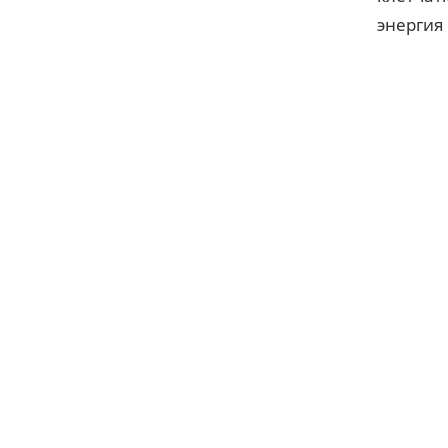
энергия 