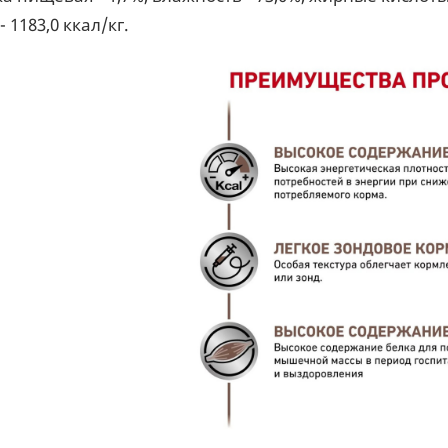
- 1183,0 ккал/кг.