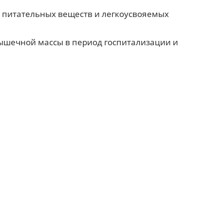
 питательных веществ и легкоусвояемых
ышечной массы в период госпитализации и