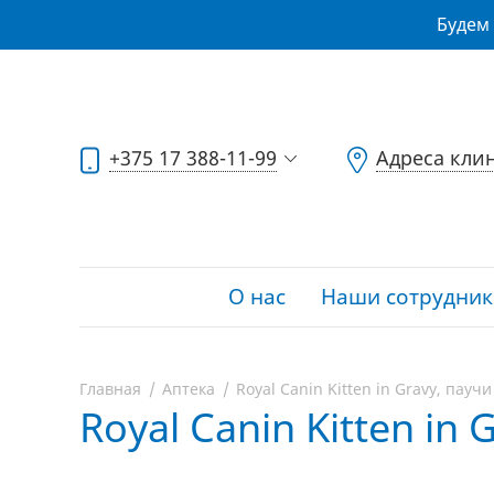
Будем 
+375 17 388-11-99
Адреса кли
О нас
Наши сотрудник
Главная
Аптека
Royal Canin Kitten in Gravy, паучи 
Royal Canin Kitten in 