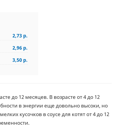
2,73 р.
2,96 р.
3,50 р.
сте до 12 месяцев. В возрасте от 4 до 12
ебности в энергии еще довольно высоки, но
лких кусочков в соусе для котят от 4 до 12
ременности.