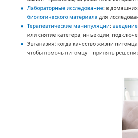
Лабораторные исследование
: в домашних
биологического материала
для исследован
Терапевтические манипуляции
:
введение
или снятие катетера, инъекции, подключ
Эвтаназия: когда качество жизни питомца 
чтобы помочь питомцу – принять решение