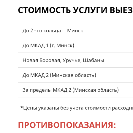
СТОИМОСТЬ УСЛУГИ ВЫЕ
До 2 - го кольца г. Минск
До МКАД 1 (г. Минск)
Новая Боровая, Уручье, Шабаны
До МКАД 2 (Минская область)
За пределы МКАД 2 (Минская область)
*
Цены указаны без учета стоимости расходн
ПРОТИВОПОКАЗАНИЯ: