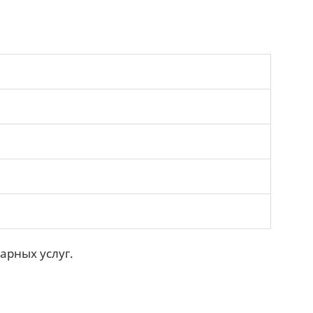
арных услуг.