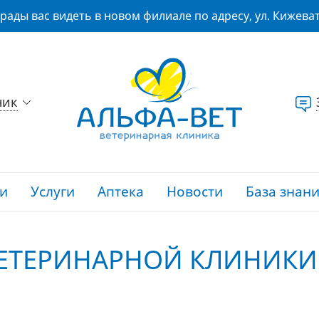
рады вас видеть в новом филиале по адресу, ул. Кижеват
ник
и
Услуги
Аптека
Новости
База знан
ЕТЕРИНАРНОЙ КЛИНИКИ 