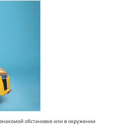
знакомой обстановке или в окружении