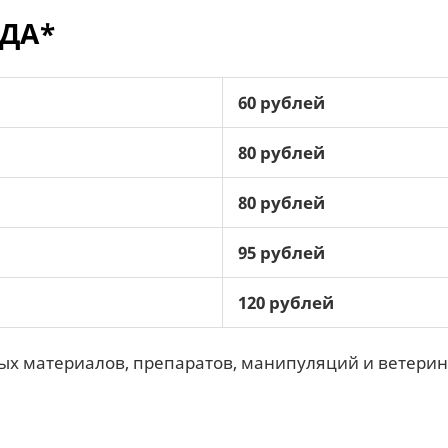
ЗДА*
60 рублей
80 рублей
80 рублей
95 рублей
120 рублей
ых материалов, препаратов, манипуляций и ветерин