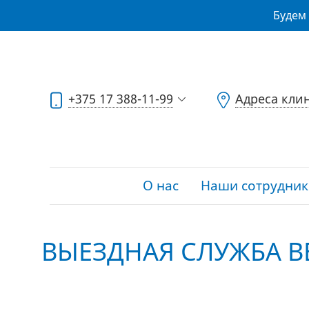
Будем 
+375 17 388-11-99
Адреса кли
О нас
Наши сотрудник
ВЫЕЗДНАЯ СЛУЖБА В