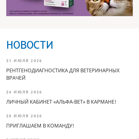
НОВОСТИ
31 ИЮЛЯ 2026
РЕНТГЕНОДИАГНОСТИКА ДЛЯ ВЕТЕРИНАРНЫХ
ВРАЧЕЙ
24 ИЮЛЯ 2026
ЛИЧНЫЙ КАБИНЕТ «АЛЬФА-ВЕТ» В КАРМАНЕ!
20 ИЮЛЯ 2026
ПРИГЛАШАЕМ В КОМАНДУ!