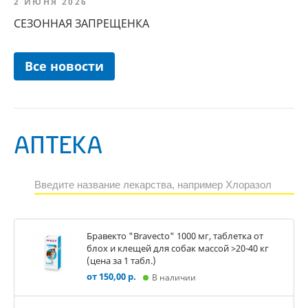
2 ИЮНЯ 2026
СЕЗОННАЯ ЗАПРЕЩЕНКА
Все новости
АПТЕКА
Бравекто "Bravecto" 1000 мг, таблетка от
блох и клещей для собак массой >20-40 кг
(цена за 1 табл.)
от 150,00 р.
В наличии