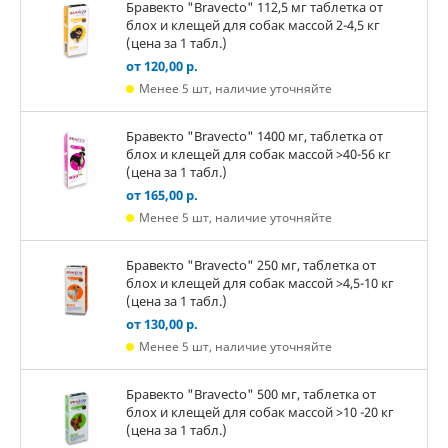
Бравекто "Bravecto" 112,5 мг таблетка от
блох и клещей для собак массой 2-4,5 кг
(цена за 1 табл.)
от 120,00 р.
Менее 5 шт, наличие уточняйте
Бравекто "Bravecto" 1400 мг, таблетка от
блох и клещей для собак массой >40-56 кг
(цена за 1 табл.)
от 165,00 р.
Менее 5 шт, наличие уточняйте
Бравекто "Bravecto" 250 мг, таблетка от
блох и клещей для собак массой >4,5-10 кг
(цена за 1 табл.)
от 130,00 р.
Менее 5 шт, наличие уточняйте
Бравекто "Bravecto" 500 мг, таблетка от
блох и клещей для собак массой >10 -20 кг
(цена за 1 табл.)