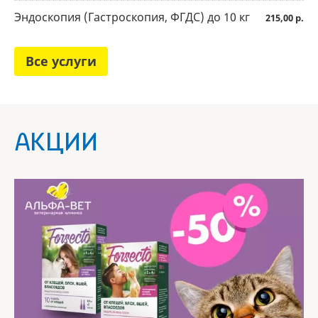
Эндоскопия (Гастроскопия, ФГДС) до 10 кг
215,00 р.
Все услуги
АКЦИИ