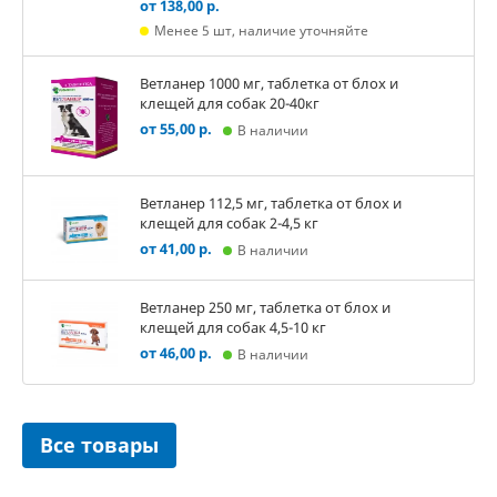
от 138,00 р.
Менее 5 шт, наличие уточняйте
Ветланер 1000 мг, таблетка от блох и
клещей для собак 20-40кг
от 55,00 р.
В наличии
Ветланер 112,5 мг, таблетка от блох и
клещей для собак 2-4,5 кг
от 41,00 р.
В наличии
Ветланер 250 мг, таблетка от блох и
клещей для собак 4,5-10 кг
от 46,00 р.
В наличии
Все товары