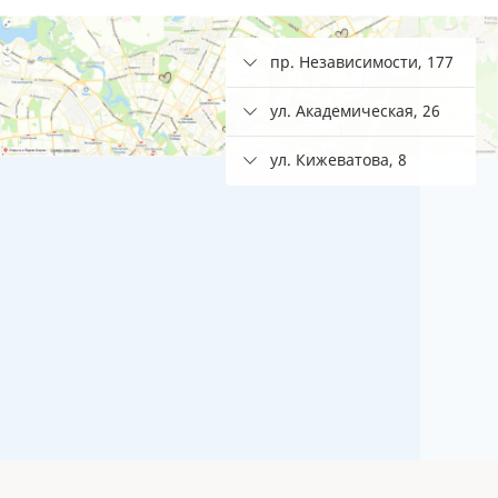
пр. Независимости, 177
ул. Академическая, 26
ул. Кижеватова, 8