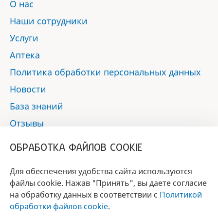
О нас
Наши сотрудники
Услуги
Аптека
Политика обработки персональных данных
Новости
База знаний
Отзывы
Контакты
ОБРАБОТКА ФАЙЛОВ COOKIE
Мы в социальных сетях:
Для обеспечения удобства сайта используются
файлы cookie. Нажав "Принять", вы даете согласие
на обработку данных в соответствии с
Политикой
БРЕНД
обработки файлов cookie
.
ГОДА 2017 - 2019