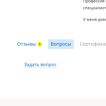
Профессия 
специалист
У меня дом
Отзывы
Вопросы
Сертифика
Задать вопрос