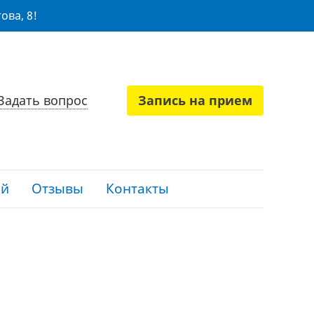
ова, 8!
Задать вопрос
Запись на прием
ий
Отзывы
Контакты