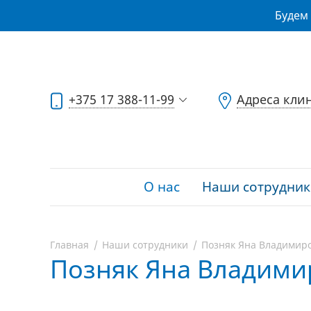
Будем 
+375 17 388-11-99
Адреса кли
О нас
Наши сотрудник
Главная
Наши сотрудники
Позняк Яна Владимир
Позняк Яна Владими