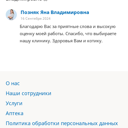
Позняк Яна Владимировна
16 Сентября 2024
Благодарю Вас за приятные слова и высокую
оценку моей работы. Спасибо, что выбираете
нашу клинику. Здоровья Вам и котику.
О нас
Наши сотрудники
Услуги
Аптека
Политика обработки персональных данных