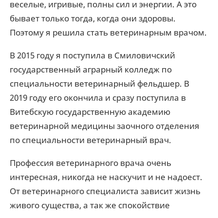
веселые, игривые, полны сил и энергии. А это
бывает только тогда, когда они здоровы.
Поэтому я решила стать ветеринарным врачом.
В 2015 году я поступила в Смиловичский
государственный аграрный колледж по
специальности ветеринарный фельдшер. В
2019 году его окончила и сразу поступила в
Витебскую государственную академию
ветеринарной медицины заочного отделения
по специальности ветеринарный врач.
Профессия ветеринарного врача очень
интересная, никогда не наскучит и не надоест.
От ветеринарного специалиста зависит жизнь
живого существа, а так же спокойствие