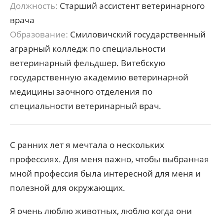
Должность:
Старший ассистент ветеринарного
врача
Образование:
Смиловичский государственный
аграрный колледж по специальности
ветеринарный фельдшер. Витебскую
государственную академию ветеринарной
медицины заочного отделения по
специальности ветеринарный врач.
С ранних лет я мечтала о нескольких
профессиях. Для меня важно, чтобы выбранная
мной профессия была интересной для меня и
полезной для окружающих.
Я очень люблю животных, люблю когда они