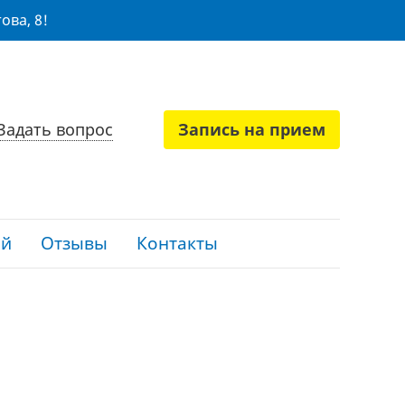
ова, 8!
Задать вопрос
Запись на прием
ий
Отзывы
Контакты