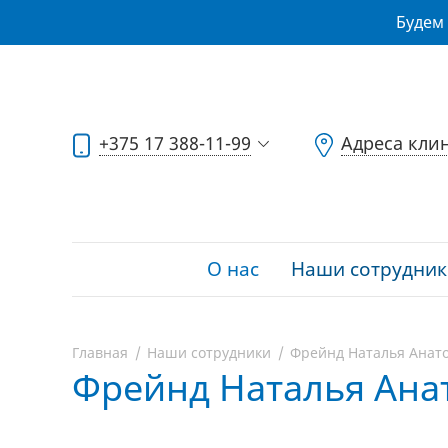
Будем 
+375 17 388-11-99
Адреса кли
О нас
Наши сотрудник
Главная
Наши сотрудники
Фрейнд Наталья Анат
Фрейнд Наталья Ана