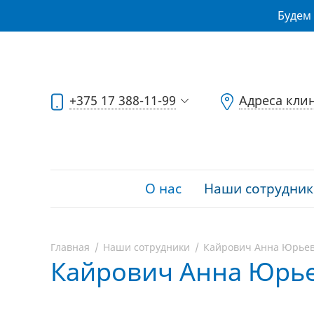
Будем 
+375 17 388-11-99
Адреса кли
О нас
Наши сотрудник
Главная
Наши сотрудники
Кайрович Анна Юрье
Кайрович Анна Юрь