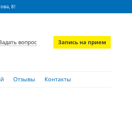
ова, 8!
Задать вопрос
Запись на прием
ий
Отзывы
Контакты