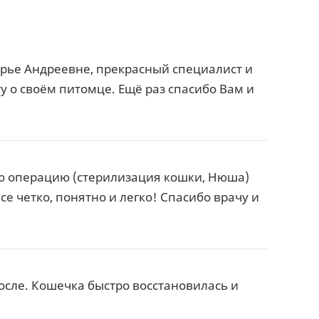
рье Андреевне, прекрасный специалист и
 о своём питомце. Ещё раз спасибо Вам и
ю операцию (стерилизация кошки, Нюша)
се четко, понятно и легко! Спасибо врачу и
сле. Кошечка быстро восстановилась и