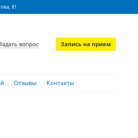
ова, 8!
Задать вопрос
Запись на прием
ий
Отзывы
Контакты