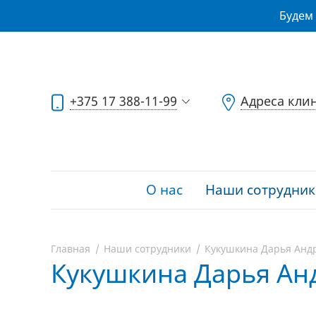
Будем 
+375 17 388-11-99
Адреса кли
О нас
Наши сотрудник
Главная
Наши сотрудники
Кукушкина Дарья Анд
Кукушкина Дарья Ан