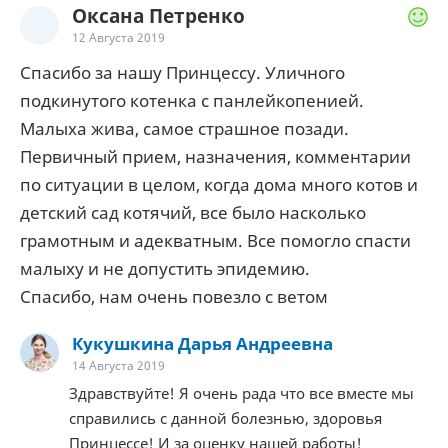
Оксана Петренко
12 Августа 2019
Спасибо за нашу Принцессу. Уличного
подкинутого котенка с панлейкопенией.
Малыха жива, самое страшное позади.
Первичный прием, назначения, комментарии
по ситуации в целом, когда дома много котов и
детский сад котячий, все было насколько
грамотным и адекватным. Все помогло спасти
малыху и не допустить эпидемию.
Спасибо, нам очень повезло с ветом
Кукушкина Дарья Андреевна
14 Августа 2019
Здравствуйте! Я очень рада что все вместе мы
справились с данной болезнью, здоровья
Принцессе! И за оценку нашей работы!