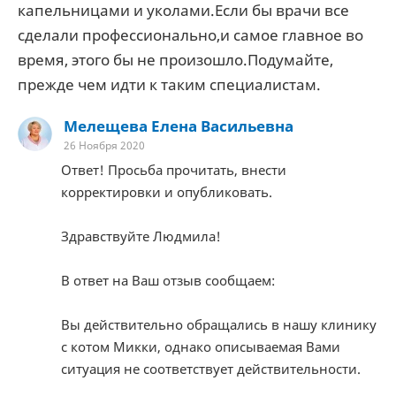
капельницами и уколами.Если бы врачи все
сделали профессионально,и самое главное во
время, этого бы не произошло.Подумайте,
прежде чем идти к таким специалистам.
Мелещева Елена Васильевна
26 Ноября 2020
Ответ! Просьба прочитать, внести
корректировки и опубликовать.
Здравствуйте Людмила!
В ответ на Ваш отзыв сообщаем:
Вы действительно обращались в нашу клинику
с котом Микки, однако описываемая Вами
ситуация не соответствует действительности.