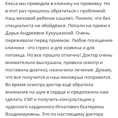
Кекса мы приводим в клинику на прививку. Но
в этот раз пришлось обратиться с проблемой.
Наш меховой ребенок кашлял. Поняли, что без
специалиста не обойдёмся. Попали на прием к
Дарье Андреевне Кукушкиной. Очень
переживали перед приемом. Любое посещение
клиники - это стресс и для хозяина и для
питомца. Но все прошло отлично! Доктор очень
внимательно выслушала, провела осмотр и
поставила диагноз, назначила лечение. Думаю,
что все получится и наш меховуша поправится.
Во время осмотра доктор ещё обратила
внимание на шум в сердце и предложила нам
сделать УЗИ и получить консультацию у
чудесного кардиолога Игнатович Екатерины
Владимировны. Это по настоящему доктора