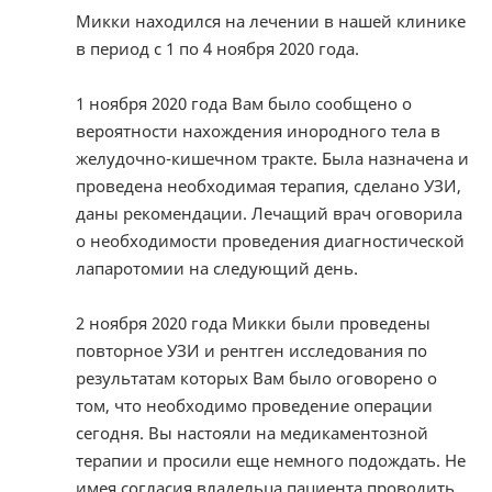
Микки находился на лечении в нашей клинике
в период с 1 по 4 ноября 2020 года.
1 ноября 2020 года Вам было сообщено о
вероятности нахождения инородного тела в
желудочно-кишечном тракте. Была назначена и
проведена необходимая терапия, сделано УЗИ,
даны рекомендации. Лечащий врач оговорила
о необходимости проведения диагностической
лапаротомии на следующий день.
2 ноября 2020 года Микки были проведены
повторное УЗИ и рентген исследования по
результатам которых Вам было оговорено о
том, что необходимо проведение операции
сегодня. Вы настояли на медикаментозной
терапии и просили еще немного подождать. Не
имея согласия владельца пациента проводить