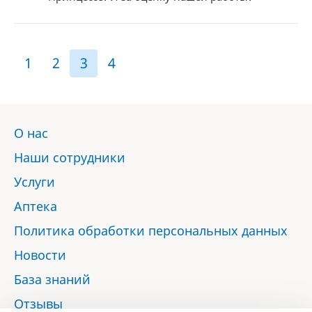
1
2
3
4
О нас
Наши сотрудники
Услуги
Аптека
Политика обработки персональных данных
Новости
База знаний
Отзывы