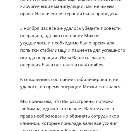
хирургические манипуляции, мы не имеем
права. Назначенная терапия была проведена.
3 ноября Вас все же удалось убедить провести
операцию, однако состояние Микки
ухудшилось и необходимо было время для
попытки стабилизации пациента для успешного
исхода операции. Имея Ваше согласие,
операция была назначена на 4 ноября.
К сожалению, состояние стабилизировать не
удалось, во время операции Микки скончался.
Мы понимаем, что Вы расстроены потерей
любимца, однако это не дает Вам никакого
права необоснованно обвинять сотрудников
клиники, которые прикладывали все усилия
для спасения жизни Вашего питомца.