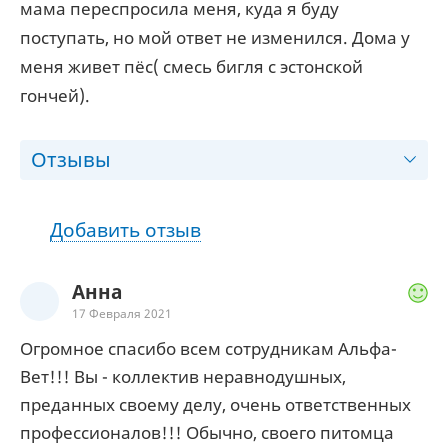
мама переспросила меня, куда я буду
поступать, но мой ответ не изменился. Дома у
меня живет пёс( смесь бигля с эстонской
гончей).
Отзывы
Добавить отзыв
Анна
17 Февраля 2021
Огромное спасибо всем сотрудникам Альфа-
Вет!!! Вы - коллектив неравнодушных,
преданных своему делу, очень ответственных
профессионалов!!! Обычно, своего питомца