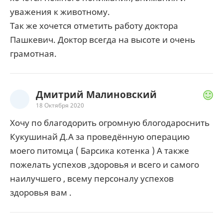
уважения к животному.
Так же хочется отметить работу доктора
Пашкевич. Доктор всегда на высоте и очень
грамотная.
Дмитрий Малиновский
18 Октября 2020
Хочу по благодорить огромную блогодароснить
Кукушинай Д.А за проведённую операцию
моего питомца ( Барсика котенка ) А также
пожелать успехов ,здоровья и всего и самого
наилучшего , всему персоналу успехов
здоровья вам .