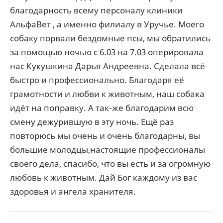
благодарность всему персоналу клиники
АльфаВет , а именно филиалу в Уручье. Моего
собаку порвали бездомные псы, мы обратились
за помощью ночью с 6.03 на 7.03 оперировала
нас Кукушкина Дарья Андреевна. Сделала всё
быстро и профессионально. Благодаря её
грамотности и любви к животным, наш собака
идёт на поправку. А так-же благодарим всю
смену дежурившую в эту ночь. Ещё раз
повторюсь мы очень и очень благодарны, вы
большие молодцы,настоящие профессионалы
своего дела, спасибо, что вы есть и за огромную
любовь к животным. Дай Бог каждому из вас
здоровья и ангела хранителя.