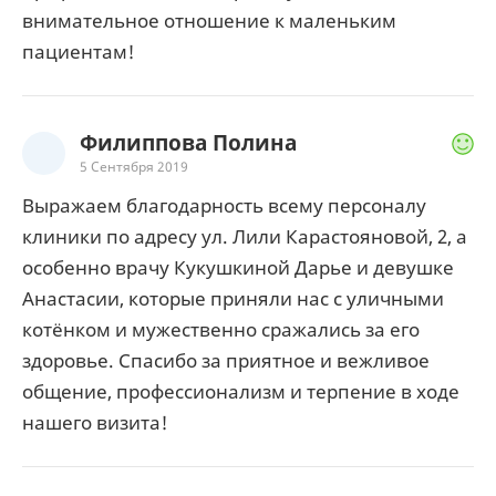
внимательное отношение к маленьким
пациентам!
Филиппова Полина
5 Сентября 2019
Выражаем благодарность всему персоналу
клиники по адресу ул. Лили Карастояновой, 2, а
особенно врачу Кукушкиной Дарье и девушке
Анастасии, которые приняли нас с уличными
котёнком и мужественно сражались за его
здоровье. Спасибо за приятное и вежливое
общение, профессионализм и терпение в ходе
нашего визита!