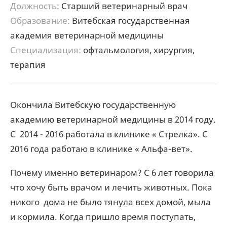
Должность:
Старший ветеринарный врач
Образование:
Витебская государственная
академия ветеринарной медицины
Специализация:
офтальмология, хирургия,
терапия
Окончила Витебскую государственную
академию ветеринарной медицины в 2014 году.
С 2014 - 2016 работала в клинике « Стрелка». С
2016 года работаю в клинике « Альфа-вет».
Почему именно ветеринаром? С 6 лет говорила
что хочу быть врачом и лечить животных. Пока
никого дома не было тянула всех домой, мыла
и кормила. Когда пришло время поступать,