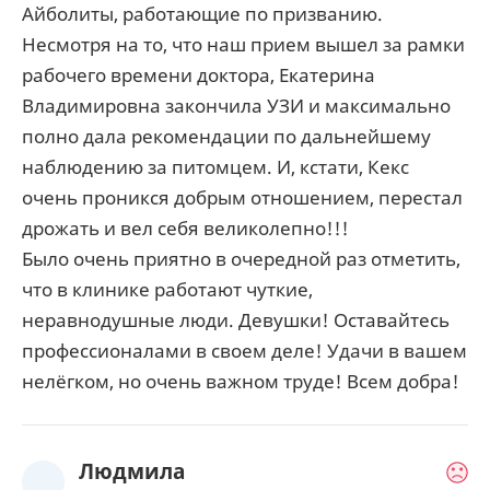
Айболиты, работающие по призванию.
Несмотря на то, что наш прием вышел за рамки
рабочего времени доктора, Екатерина
Владимировна закончила УЗИ и максимально
полно дала рекомендации по дальнейшему
наблюдению за питомцем. И, кстати, Кекс
очень проникся добрым отношением, перестал
дрожать и вел себя великолепно!!!
Было очень приятно в очередной раз отметить,
что в клинике работают чуткие,
неравнодушные люди. Девушки! Оставайтесь
профессионалами в своем деле! Удачи в вашем
нелёгком, но очень важном труде! Всем добра!
Людмила