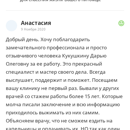
Анастасия
9 Ноября 2020
Добрый день. Хочу поблагодарить
замечательного профессионала и просто
отзывчивого человека Кукушкину Дарью
Олеговну за ее работу. Это прекрасный
специалист и мастер своего дела. Всегда
выслушает, поддержит и поможет. Посещаем
вашу клинику не первый раз. Бывали у других
врачей со стажем работы более 15 лет. Которые
молча писали заключение и всю информацию
приходилось выжимать из них самим.
Объясняем врачу, что не сможем ездить на
капельницы и оплачивать их. НО так как один