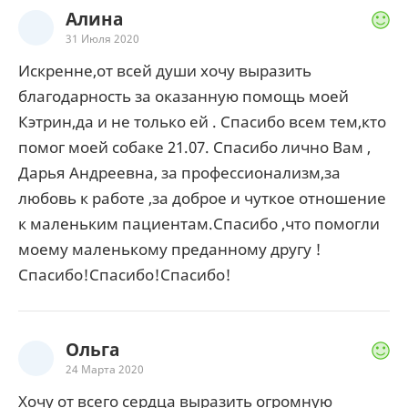
Алина
31 Июля 2020
Искренне,от всей души хочу выразить
благодарность за оказанную помощь моей
Кэтрин,да и не только ей . Спасибо всем тем,кто
помог моей собаке 21.07. Спасибо лично Вам ,
Дарья Андреевна, за профессионализм,за
любовь к работе ,за доброе и чуткое отношение
к маленьким пациентам.Спасибо ,что помогли
моему маленькому преданному другу !
Спасибо!Спасибо!Спасибо!
Ольга
24 Марта 2020
Хочу от всего сердца выразить огромную