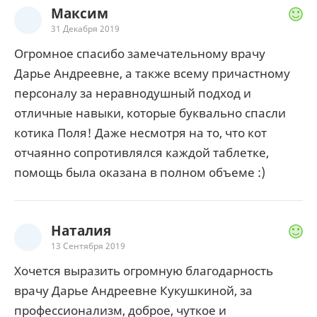
Максим
31 Декабря 2019
Огромное спасибо замечательному врачу
Дарье Андреевне, а также всему причастному
персоналу за неравнодушный подход и
отличные навыки, которые буквально спасли
котика Поля! Даже несмотря на то, что кот
отчаянно сопротивлялся каждой таблетке,
помощь была оказана в полном объеме :)
Наталия
13 Сентября 2019
Хочется выразить огромную благодарность
врачу Дарье Андреевне Кукушкиной, за
профессионализм, доброе, чуткое и