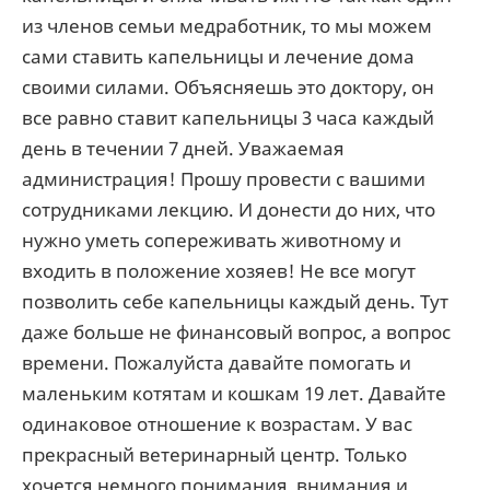
из членов семьи медработник, то мы можем
сами ставить капельницы и лечение дома
своими силами. Объясняешь это доктору, он
все равно ставит капельницы 3 часа каждый
день в течении 7 дней. Уважаемая
администрация! Прошу провести с вашими
сотрудниками лекцию. И донести до них, что
нужно уметь сопереживать животному и
входить в положение хозяев! Не все могут
позволить себе капельницы каждый день. Тут
даже больше не финансовый вопрос, а вопрос
времени. Пожалуйста давайте помогать и
маленьким котятам и кошкам 19 лет. Давайте
одинаковое отношение к возрастам. У вас
прекрасный ветеринарный центр. Только
хочется немного понимания, внимания и