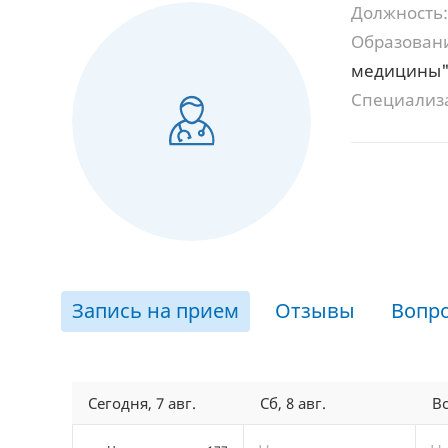
Должность:
Образован
медицины
Специализ
Запись на прием
Отзывы
Вопр
Сегодня, 7 авг.
Сб, 8 авг.
Вс