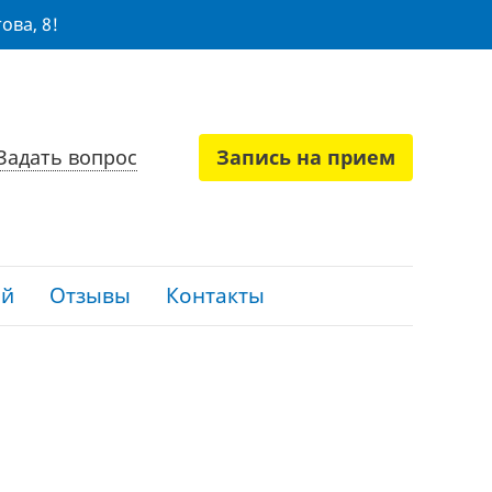
ова, 8!
Задать вопрос
Запись на прием
ий
Отзывы
Контакты