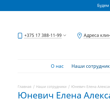
Будем 
+375 17 388-11-99
Адреса кли
О нас
Наши сотрудник
Главная
Наши сотрудники
Юневич Елена Алекса
Юневич Елена Алекс