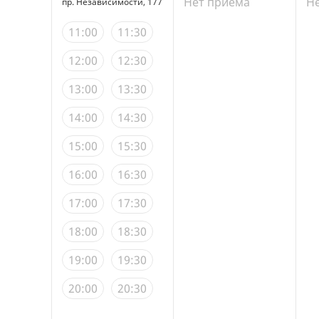
Нет приема
Н
пр. Независимости, 177
11:00
11:30
12:00
12:30
13:00
13:30
14:00
14:30
15:00
15:30
16:00
16:30
17:00
17:30
18:00
18:30
19:00
19:30
20:00
20:30