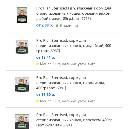
Pro Plan Sterilised Fish, влажный корм для
стерилизованных кошек с океанической
рыбой в желе, 85гр.(арт.-7755)
от 2,88 р.
В наличии
Pro Plan Sterilised, корм для
стерилизованных кошек, с индейкой, 400
гр.(арт.-6967)
от 18,41 р.
Менее 5 шт, наличие уточняйте
Pro Plan Sterilised, корм для
стерилизованных кошек, с кроликом,
400гр.(арт.-6981)
от 16,50 р.
Менее 5 шт, наличие уточняйте
Pro Plan Sterilised, корм для
стерилизованных кошек, с лососем, 400гр.
(арт.-6287 или 6591)