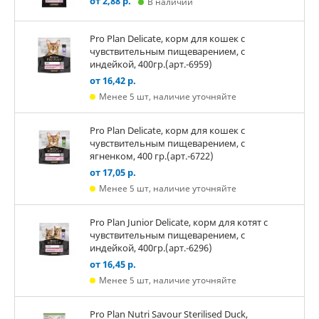
от 2,88 р.
В наличии
Pro Plan Delicate, корм для кошек с
чувствительным пищеварением, с
индейкой, 400гр.(арт.-6959)
от 16,42 р.
Менее 5 шт, наличие уточняйте
Pro Plan Delicate, корм для кошек с
чувствительным пищеварением, с
ягненком, 400 гр.(арт.-6722)
от 17,05 р.
Менее 5 шт, наличие уточняйте
Pro Plan Junior Delicate, корм для котят с
чувствительным пищеварением, с
индейкой, 400гр.(арт.-6296)
от 16,45 р.
Менее 5 шт, наличие уточняйте
Pro Plan Nutri Savour Sterilised Duck,