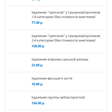
Удаление "крючков" у грызунов/кроликов
1-й категории (без стоимости анестезии)
77,00 р.
Удаление "крючков" у грызунов/кроликов
2-й категории (без стоимости анестезии)
138,00 р.
Удаление атеромы сальной железы
23,00 р.
Удаление вросшего когтя
18,00 р.
Удаление группы зубов (простое)
154,00 р.