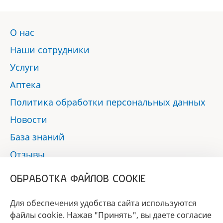
О нас
Наши сотрудники
Услуги
Аптека
Политика обработки персональных данных
Новости
База знаний
Отзывы
Контакты
ОБРАБОТКА ФАЙЛОВ COOKIE
Мы в социальных сетях:
Для обеспечения удобства сайта используются
файлы cookie. Нажав "Принять", вы даете согласие