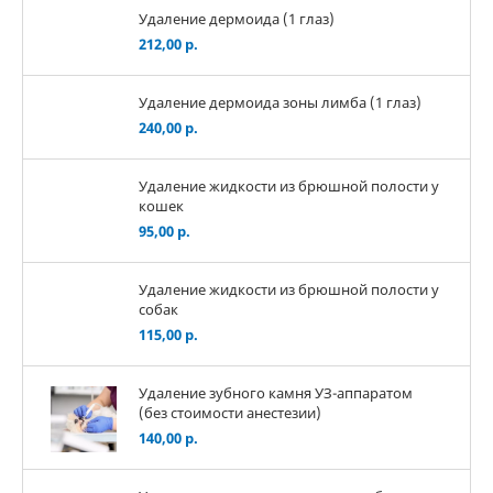
Удаление дермоида (1 глаз)
212,00 р.
Удаление дермоида зоны лимба (1 глаз)
240,00 р.
Удаление жидкости из брюшной полости у
кошек
95,00 р.
Удаление жидкости из брюшной полости у
собак
115,00 р.
Удаление зубного камня УЗ-аппаратом
(без стоимости анестезии)
140,00 р.