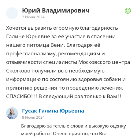
Юрий Владимирович
7 Июля 2024
Хочется выразить огромную благодарность
Галине Юрьевне за её участие в спасении
нашего питомца Вени. Благодаря её
профессионализму, рекомендациям и
отзывчивости специалисты Московского центра
Сколково получили всю необходимую
информацию по состоянию здоровья собаки и
принятию решения по проведению лечения.
СПАСИБО!!! В следующий раз только к Вам!!
Гусак Галина Юрьевна
8 Июля 2024
Благодарю за теплые слова и высокую оценку
моей работы. Очень приятно, что Вы