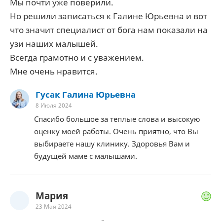
Мы почти уже поверили.
Но решили записаться к Галине Юрьевна и вот
что значит специалист от бога нам показали на
узи наших малышей.
Всегда грамотно и с уважением.
Мне очень нравится.
Гусак Галина Юрьевна
8 Июля 2024
Спасибо большое за теплые слова и высокую
оценку моей работы. Очень приятно, что Вы
выбираете нашу клинику. Здоровья Вам и
будущей маме с малышами.
Мария
23 Мая 2024