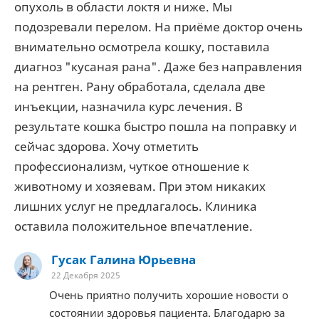
опухоль в области локтя и ниже. Мы
подозревали перелом. На приёме доктор очень
внимательно осмотрела кошку, поставила
диагноз "кусаная рана". Даже без направления
на рентген. Рану обработала, сделала две
инъекции, назначила курс лечения. В
результате кошка быстро пошла на поправку и
сейчас здорова. Хочу отметить
профессионализм, чуткое отношение к
животному и хозяевам. При этом никаких
лишних услуг не предлагалось. Клиника
оставила положительное впечатление.
Гусак Галина Юрьевна
22 Декабря 2025
Очень приятно получить хорошие новости о
состоянии здоровья пациента. Благодарю за