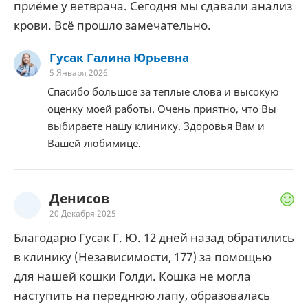
приёме у ветврача. Сегодня мы сдавали анализ
крови. Всё прошло замечательно.
Гусак Галина Юрьевна
5 Января 2026
Спасибо большое за теплые слова и высокую
оценку моей работы. Очень приятно, что Вы
выбираете нашу клинику. Здоровья Вам и
Вашей любимице.
Денисов
20 Декабря 2025
Благодарю Гусак Г. Ю. 12 дней назад обратились
в клинику (Независимости, 177) за помощью
для нашей кошки Голди. Кошка не могла
наступить на переднюю лапу, образовалась