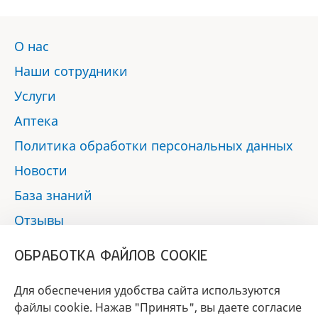
О нас
Наши сотрудники
Услуги
Аптека
Политика обработки персональных данных
Новости
База знаний
Отзывы
Контакты
ОБРАБОТКА ФАЙЛОВ COOKIE
Мы в социальных сетях:
Для обеспечения удобства сайта используются
файлы cookie. Нажав "Принять", вы даете согласие