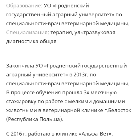
Образование:
УО «Гродненский
государственный аграрный университет» по
специальности-врач ветеринарной медицины.
Специализация:
терапия, ультразвуковая
диагностика общая
Закончила УО «Гродненский государственный
аграрный университет» в 2013г. по
специальности-врач ветеринарной медицины.
В процессе обучения прошла 3х месячную
стажировку по работе с мелкими домашними
животными в ветеринарной клинике г.Белосток
(Республика Польша).
С 2016 г. работаю в клинике «Альфа-Вет».