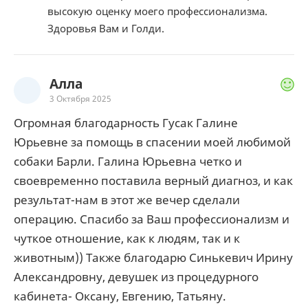
высокую оценку моего профессионализма.
Здоровья Вам и Голди.
Алла
3 Октября 2025
Огромная благодарность Гусак Галине
Юрьевне за помощь в спасении моей любимой
собаки Барли. Галина Юрьевна четко и
своевременно поставила верный диагноз, и как
результат-нам в этот же вечер сделали
операцию. Спасибо за Ваш профессионализм и
чуткое отношение, как к людям, так и к
животным)) Также благодарю Синькевич Ирину
Александровну, девушек из процедурного
кабинета- Оксану, Евгению, Татьяну.