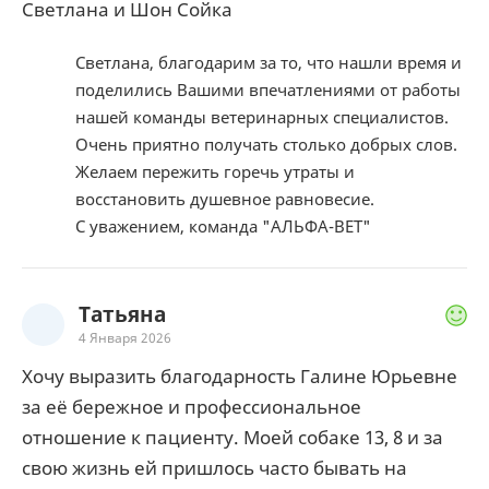
Светлана и Шон Сойка
Светлана, благодарим за то, что нашли время и
поделились Вашими впечатлениями от работы
нашей команды ветеринарных специалистов.
Очень приятно получать столько добрых слов.
Желаем пережить горечь утраты и
восстановить душевное равновесие.
С уважением, команда "АЛЬФА-ВЕТ"
Татьяна
4 Января 2026
Хочу выразить благодарность Галине Юрьевне
за её бережное и профессиональное
отношение к пациенту. Моей собаке 13, 8 и за
свою жизнь ей пришлось часто бывать на