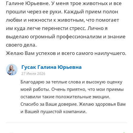
Галине Юрьевне. У меня трое животных и все
прошли через ее руки. Каждый прием полон
любви и нежности к животным, что помогает
им куда легче перенести стресс. Лично я
выделаю огромный профессионализм и знание
своего дела.
Желаю Вам успехов и всего самого наилучшего.
Гусак Галина Юрьевна
27 Июля 2026
Благодарю за теплые слова и высокую оценку
моей работы. Очень приятно, что мои приемы
оставили такие положительные эмоции.
Спасибо за Ваше доверие. Желаю здоровья Вам
и Вашей пушистой компании.