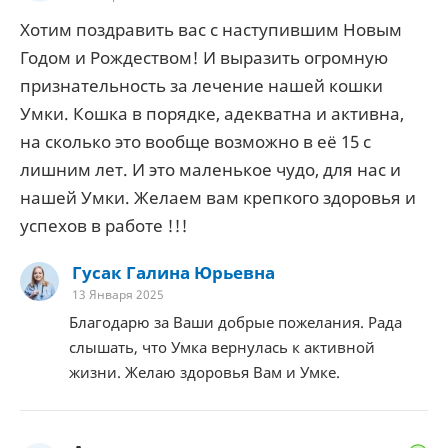
Хотим поздравить вас с наступившим Новым
Годом и Рождеством! И выразить огромную
признательность за лечение нашей кошки
Умки. Кошка в порядке, адекватна и активна,
на сколько это вообще возможно в её 15 с
лишним лет. И это маленькое чудо, для нас и
нашей Умки. Желаем вам крепкого здоровья и
успехов в работе !!!
Гусак Галина Юрьевна
13 Января 2025
Благодарю за Ваши добрые пожелания. Рада
слышать, что Умка вернулась к активной
жизни. Желаю здоровья Вам и Умке.