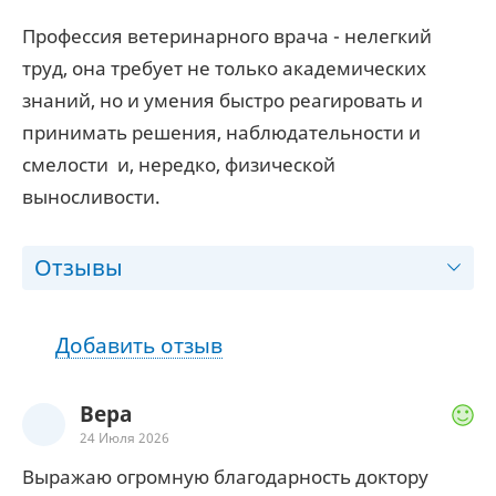
Профессия ветеринарного врача - нелегкий
труд, она требует не только академических
знаний, но и умения быстро реагировать и
принимать решения, наблюдательности и
смелости и, нередко, физической
выносливости.
Отзывы
Добавить отзыв
Вера
24 Июля 2026
Выражаю огромную благодарность доктору