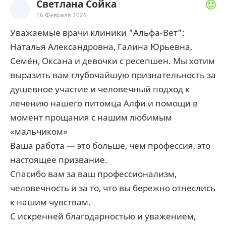
Светлана Сойка
16 Февраля 2026
Уважаемые врачи клиники "Альфа-Вет":
Наталья Александровна, Галина Юрьевна,
Семён, Оксана и девочки с ресепшен. Мы хотим
выразить вам глубочайшую признательность за
душевное участие и человечный подход к
лечению нашего питомца Алфи и помощи в
момент прощания с нашим любимым
«мальчиком»
Ваша работа — это больше, чем профессия, это
настоящее призвание.
Спасибо вам за ваш профессионализм,
человечность и за то, что вы бережно отнеслись
к нашим чувствам.
С искренней благодарностью и уважением,