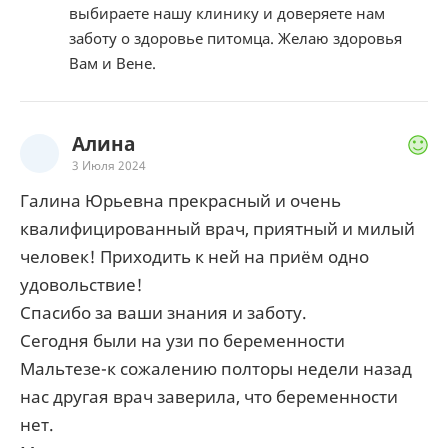
выбираете нашу клинику и доверяете нам
заботу о здоровье питомца. Желаю здоровья
Вам и Вене.
Алина
3 Июля 2024
Галина Юрьевна прекрасный и очень
квалифицированный врач, приятный и милый
человек! Приходить к ней на приём одно
удовольствие!
Спасибо за ваши знания и заботу.
Сегодня были на узи по беременности
Мальтезе-к сожалению полторы недели назад
нас другая врач заверила, что беременности
нет.