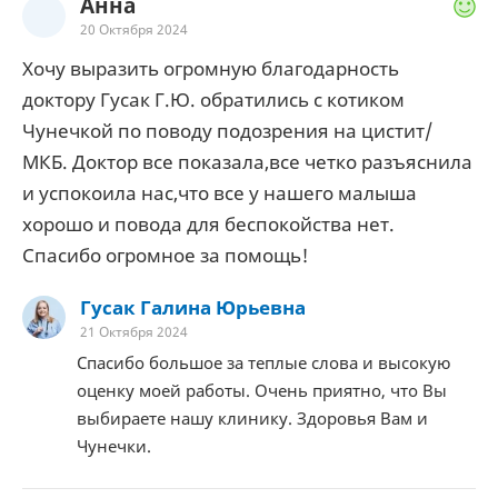
Анна
20 Октября 2024
Хочу выразить огромную благодарность
доктору Гусак Г.Ю. обратились с котиком
Чунечкой по поводу подозрения на цистит/
МКБ. Доктор все показала,все четко разъяснила
и успокоила нас,что все у нашего малыша
хорошо и повода для беспокойства нет.
Спасибо огромное за помощь!
Гусак Галина Юрьевна
21 Октября 2024
Спасибо большое за теплые слова и высокую
оценку моей работы. Очень приятно, что Вы
выбираете нашу клинику. Здоровья Вам и
Чунечки.