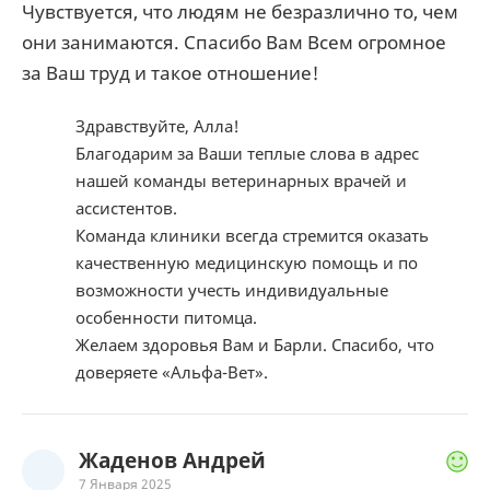
Чувствуется, что людям не безразлично то, чем
они занимаются. Спасибо Вам Всем огромное
за Ваш труд и такое отношение!
Здравствуйте, Алла!
Благодарим за Ваши теплые слова в адрес
нашей команды ветеринарных врачей и
ассистентов.
Команда клиники всегда стремится оказать
качественную медицинскую помощь и по
возможности учесть индивидуальные
особенности питомца.
Желаем здоровья Вам и Барли. Спасибо, что
доверяете «Альфа-Вет».
Жаденов Андрей
7 Января 2025