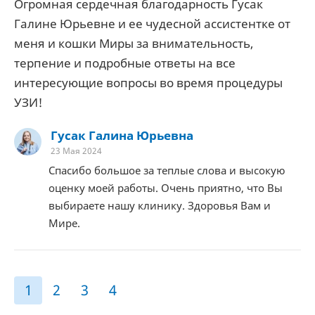
Огромная сердечная благодарность Гусак
Галине Юрьевне и ее чудесной ассистентке от
меня и кошки Миры за внимательность,
терпение и подробные ответы на все
интересующие вопросы во время процедуры
УЗИ!
Гусак Галина Юрьевна
23 Мая 2024
Спасибо большое за теплые слова и высокую
оценку моей работы. Очень приятно, что Вы
выбираете нашу клинику. Здоровья Вам и
Мире.
1
2
3
4