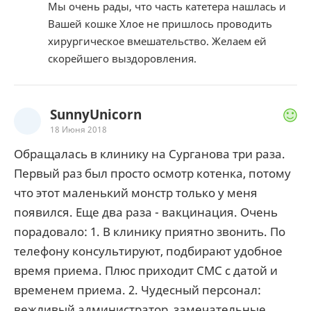
Мы очень рады, что часть катетера нашлась и
Вашей кошке Хлое не пришлось проводить
хирургическое вмешательство. Желаем ей
скорейшего выздоровления.
SunnyUnicorn
18 Июня 2018
Обращалась в клинику на Сурганова три раза.
Первый раз был просто осмотр котенка, потому
что этот маленький монстр только у меня
появился. Еще два раза - вакцинация. Очень
порадовало: 1. В клинику приятно звонить. По
телефону консультируют, подбирают удобное
время приема. Плюс приходит СМС с датой и
временем приема. 2. Чудесный персонал:
вежливый администратор, замечательные