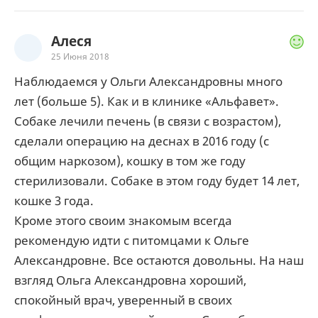
Алеся
25 Июня 2018
Наблюдаемся у Ольги Александровны много
лет (больше 5). Как и в клинике «Альфавет».
Собаке лечили печень (в связи с возрастом),
сделали операцию на деснах в 2016 году (с
общим наркозом), кошку в том же году
стерилизовали. Собаке в этом году будет 14 лет,
кошке 3 года.
Кроме этого своим знакомым всегда
рекомендую идти с питомцами к Ольге
Александровне. Все остаются довольны. На наш
взгляд Ольга Александровна хороший,
спокойный врач, уверенный в своих