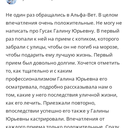
Не один раз обращались в Альфа-Вет. В целом
впечатления очень положительные. Не могу не
написать про Гусак Галину Юрьевну. В первый
раз попали к ней на прием с котиком, которого
забрали с улицы, чтобы он не погиб на морозе,
чтобы подарить ему лучшую жизнь. Первый
прием был довольно долгим. Хочется отметить
то, как тщательно и с каким
профессионализмом Галина Юрьевна его
осматривала, подробно рассказывала нам о
том, какие у него последствия уличной жизни,
как его лечить. Приезжали повторно,
впоследствии успешно его также у Галины
Юрьевны кастрировали. Впечатления от
каждого приема только положительные. Сразу