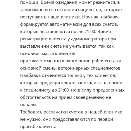
помощи. Время ожидания может разниться, в
зависимости от состояния пациентов, которые
поступают в наши клиники. Ночная надбавка
формируется автоматически для всех счетов,
которые выставляются после 21:00. Время
регистрации клиента у администратора при
выставлении счета не учитывается, так как
основная масса клиентов
приезжает именно к окончанию рабочего дня
основной смены ветеринарных специалистов.
Надбавка отменяется только у тех клиентов,
которые предварительно записались на прием
к специалисту до 21:00, но в силу определенных
обстоятельств на прием своевременно не
попали.
Требовать распечатки счетов в нашей клинике
не нужно, они предоставляются по первой
просьбе клиента.