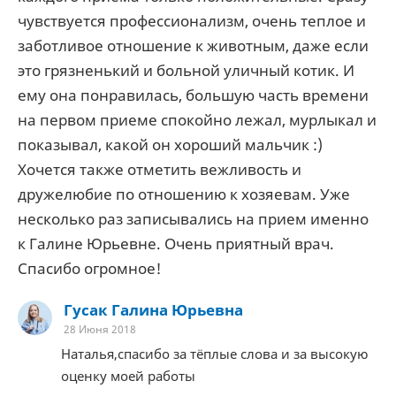
чувствуется профессионализм, очень теплое и
заботливое отношение к животным, даже если
это грязненький и больной уличный котик. И
ему она понравилась, большую часть времени
на первом приеме спокойно лежал, мурлыкал и
показывал, какой он хороший мальчик :)
Хочется также отметить вежливость и
дружелюбие по отношению к хозяевам. Уже
несколько раз записывались на прием именно
к Галине Юрьевне. Очень приятный врач.
Спасибо огромное!
Гусак Галина Юрьевна
28 Июня 2018
Наталья,спасибо за тёплые слова и за высокую
оценку моей работы