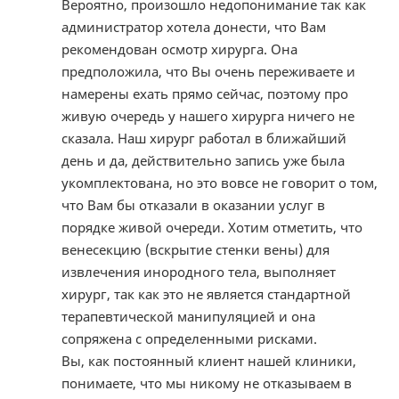
Вероятно, произошло недопонимание так как
администратор хотела донести, что Вам
рекомендован осмотр хирурга. Она
предположила, что Вы очень переживаете и
намерены ехать прямо сейчас, поэтому про
живую очередь у нашего хирурга ничего не
сказала. Наш хирург работал в ближайший
день и да, действительно запись уже была
укомплектована, но это вовсе не говорит о том,
что Вам бы отказали в оказании услуг в
порядке живой очереди. Хотим отметить, что
венесекцию (вскрытие стенки вены) для
извлечения инородного тела, выполняет
хирург, так как это не является стандартной
терапевтической манипуляцией и она
сопряжена с определенными рисками.
Вы, как постоянный клиент нашей клиники,
понимаете, что мы никому не отказываем в