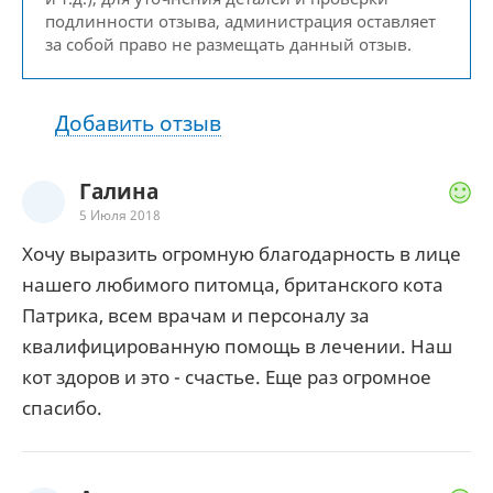
подлинности отзыва, администрация оставляет
за собой право не размещать данный отзыв.
Добавить отзыв
Галина
5 Июля 2018
Хочу выразить огромную благодарность в лице
нашего любимого питомца, британского кота
Патрика, всем врачам и персоналу за
квалифицированную помощь в лечении. Наш
кот здоров и это - счастье. Еще раз огромное
спасибо.