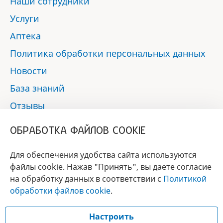
Наши сотрудники
Услуги
Аптека
Политика обработки персональных данных
Новости
База знаний
Отзывы
Контакты
ОБРАБОТКА ФАЙЛОВ COOKIE
Мы в социальных сетях:
Для обеспечения удобства сайта используются
файлы cookie. Нажав "Принять", вы даете согласие
на обработку данных в соответствии с
Политикой
БРЕНД
обработки файлов cookie
.
ГОДА 2017 - 2019
Настроить
© 2017 - 2026 «Альфа-вет»