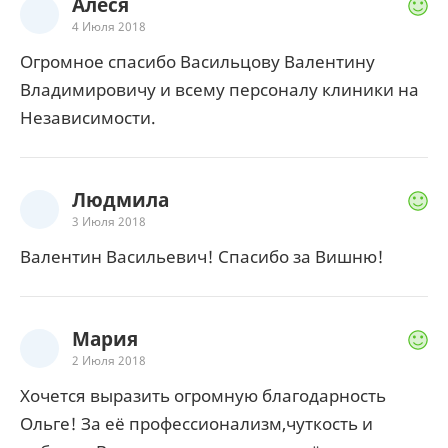
Алеся
4 Июля 2018
Огромное спасибо Васильцову Валентину
Владимировичу и всему персоналу клиники на
Независимости.
Людмила
3 Июля 2018
Валентин Васильевич! Спасибо за Вишню!
Мария
2 Июля 2018
Хочется выразить огромную благодарность
Ольге! За её профессионализм,чуткость и