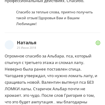
профессиональных действиях. Спасибо.
Спасибо за теплые слова, приятно получить
такой отзыв!Здоровья Вам и Вашим
Любимцам!
Наталья
25 Июня 2018
Огромное спасибо за Альбара. пса, который
спыгнул с третьего этажа и сломал лапу.
Неверно была ранее поставлен спица.
Чагодаев утверждал, что нужно ломать лапу, и
сращивать новой. Валентин вытянул пса БЕЗ
ЛОМКИ лапы. Старичок Альбар почти не
хромает. это чудо. После слов Григория о том,
что это будет ампутация… мы благодарны