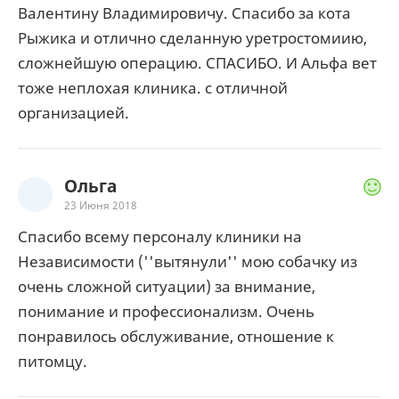
Валентину Владимировичу. Спасибо за кота
Рыжика и отлично сделанную уретростомиию,
сложнейшую операцию. СПАСИБО. И Альфа вет
тоже неплохая клиника. с отличной
организацией.
Ольга
23 Июня 2018
Спасибо всему персоналу клиники на
Независимости (''вытянули'' мою собачку из
очень сложной ситуации) за внимание,
понимание и профессионализм. Очень
понравилось обслуживание, отношение к
питомцу.