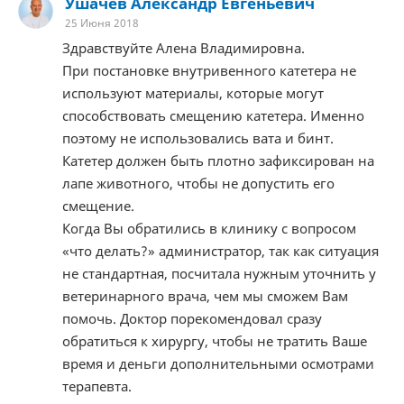
Ушачев Александр Евгеньевич
25 Июня 2018
Здравствуйте Алена Владимировна.
При постановке внутривенного катетера не
используют материалы, которые могут
способствовать смещению катетера. Именно
поэтому не использовались вата и бинт.
Катетер должен быть плотно зафиксирован на
лапе животного, чтобы не допустить его
смещение.
Когда Вы обратились в клинику с вопросом
«что делать?» администратор, так как ситуация
не стандартная, посчитала нужным уточнить у
ветеринарного врача, чем мы сможем Вам
помочь. Доктор порекомендовал сразу
обратиться к хирургу, чтобы не тратить Ваше
время и деньги дополнительными осмотрами
терапевта.