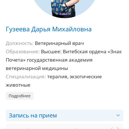
Гузеева Дарья Михайловна
Должность:
Ветеринарный врач
Образование:
Высшее: Витебская ордена «Знак
Почета» государственная академия
ветеринарной медицины
Специализация:
терапия, экзотические
животные
Подробнее
Запись на прием