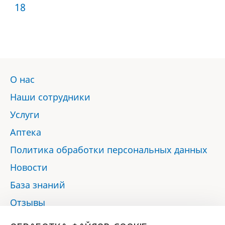
18:00
18:30
18
19:00
19:30
20:00
20:30
О нас
Наши сотрудники
Услуги
Аптека
Политика обработки персональных данных
Новости
База знаний
Отзывы
Контакты