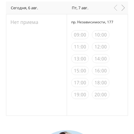
Сегодня, 6 авг.
Пт, 7 авг.
Нет приема
пр. Независимости, 177
09:00
10:00
11:00
12:00
13:00
14:00
15:00
16:00
17:00
18:00
19:00
20:00