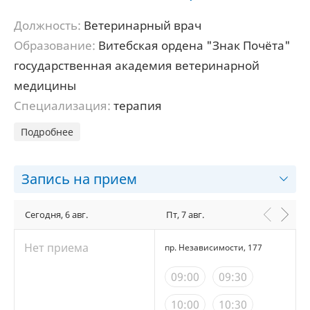
Должность:
Ветеринарный врач
Образование:
Витебская ордена "Знак Почёта"
государственная академия ветеринарной
медицины
Специализация:
терапия
Подробнее
Запись на прием
Сегодня, 6 авг.
Пт, 7 авг.
Нет приема
пр. Независимости, 177
09:00
09:30
10:00
10:30