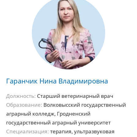
Гаранчик Нина Владимировна
Должность:
Старший ветеринарный врач
Образование:
Волковысский государственный
аграрный колледж, Гродненский
государственный аграрный университет
Специализация:
терапия, ультразвуковая