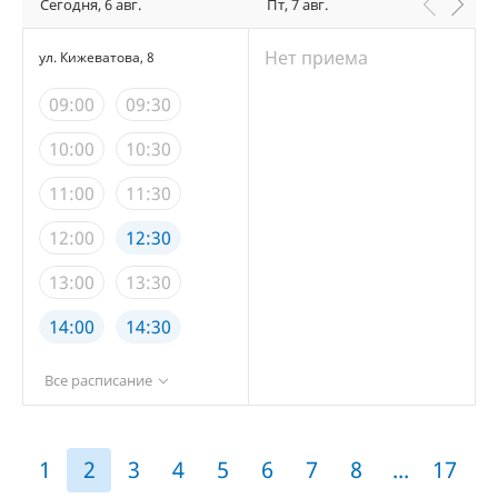
Сегодня, 6 авг.
Пт, 7 авг.
Нет приема
ул. Кижеватова, 8
09:00
09:30
10:00
10:30
11:00
11:30
12:00
12:30
13:00
13:30
14:00
14:30
15:00
15:30
Все расписание
16:00
16:30
17:00
17:30
1
2
3
4
5
6
7
8
...
17