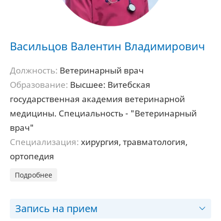
Васильцов Валентин Владимирович
Должность:
Ветеринарный врач
Образование:
Высшее: Витебская
государственная академия ветеринарной
медицины. Специальность - "Ветеринарный
врач"
Специализация:
хирургия, травматология,
ортопедия
Подробнее
Запись на прием