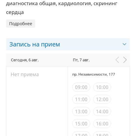
диагностика общая, кардиология, скрининг
сердца
Подробнее
Запись на прием
Сегодня, 6 авг.
Пт, 7 авг.
Нет приема
пр. Независимости, 177
09:00
10:00
11:00
12:00
13:00
14:00
15:00
16:00
17:00
18:00