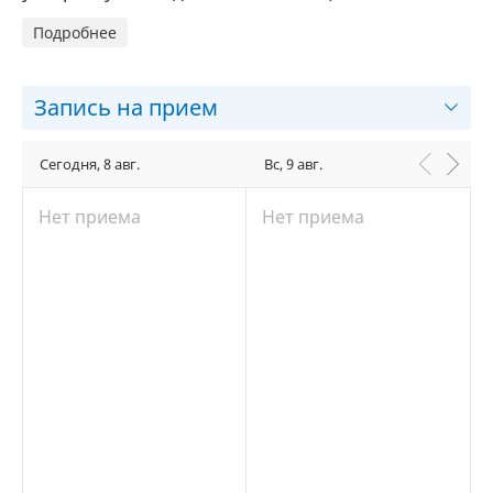
Подробнее
Запись на прием
Сегодня, 8 авг.
Вс, 9 авг.
Нет приема
Нет приема