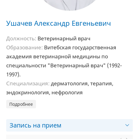
Ушачев Александр Евгеньевич
Должность:
Ветеринарный врач
Образование:
Витебская государственная
академия ветеринарной медицины по
специальности "Ветеринарный врач" (1992-
1997).
Специализация:
дерматология, терапия,
эндокринология, нефрология
Подробнее
Запись на прием