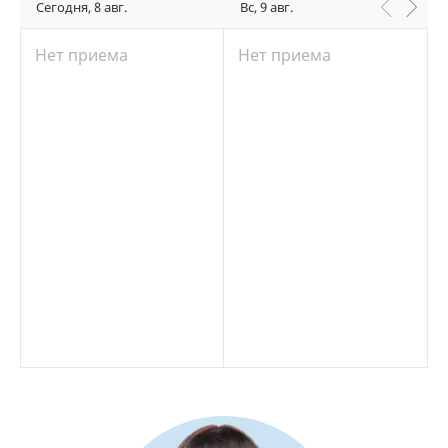
Сегодня, 8 авг.
Вс, 9 авг.
Нет приема
Нет приема