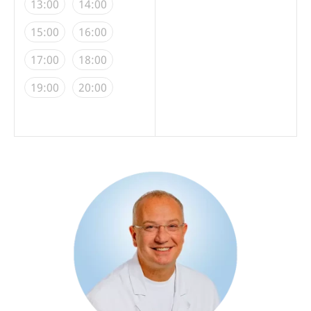
13:00
14:00
15:00
16:00
17:00
18:00
19:00
20:00