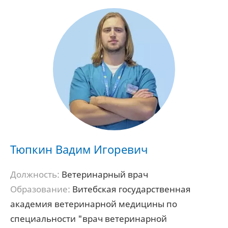
Тюпкин Вадим Игоревич
Должность:
Ветеринарный врач
Образование:
Витебская государственная
академия ветеринарной медицины по
специальности "врач ветеринарной