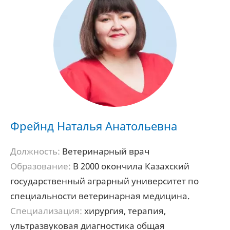
Фрейнд Наталья Анатольевна
Должность:
Ветеринарный врач
Образование:
В 2000 окончила Казахский
государственный аграрный университет по
специальности ветеринарная медицина.
Специализация:
хирургия, терапия,
ультразвуковая диагностика общая