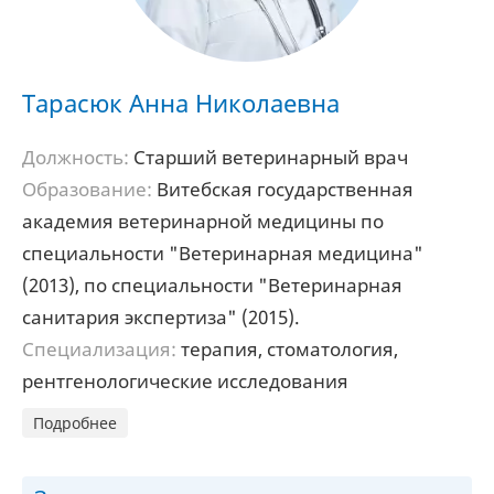
Тарасюк Анна Николаевна
Должность:
Старший ветеринарный врач
Образование:
Витебская государственная
академия ветеринарной медицины по
специальности "Ветеринарная медицина"
(2013), по специальности "Ветеринарная
санитария экспертиза" (2015).
Специализация:
терапия, стоматология,
рентгенологические исследования
Подробнее