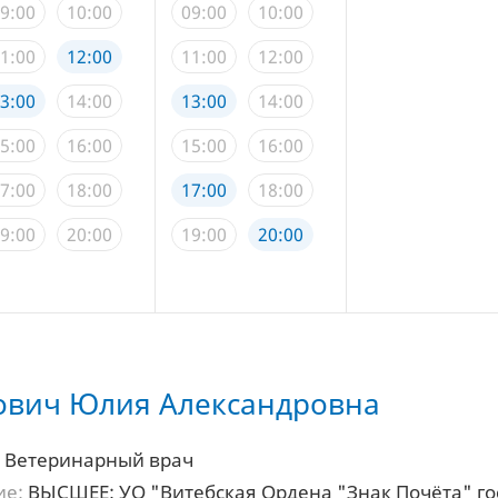
9:00
10:00
09:00
10:00
1:00
12:00
11:00
12:00
3:00
14:00
13:00
14:00
5:00
16:00
15:00
16:00
7:00
18:00
17:00
18:00
9:00
20:00
19:00
20:00
вич Юлия Александровна
Ветеринарный врач
ие:
ВЫСШЕЕ: УО "Витебская Ордена "Знак Почёта" г