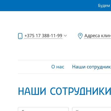
Будем 
+375 17 388-11-99
Адреса кли
О нас
Наши сотрудник
НАШИ СОТРУДНИК