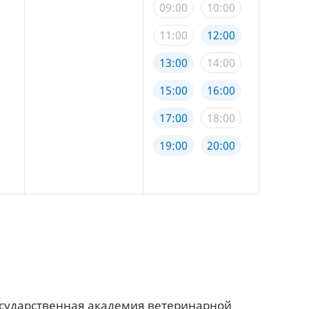
09:00
10:00
09:00
11:00
12:00
11:00
13:00
14:00
13:00
15:00
16:00
15:00
17:00
18:00
17:00
19:00
20:00
19:00
осударственная академия ветеринарной