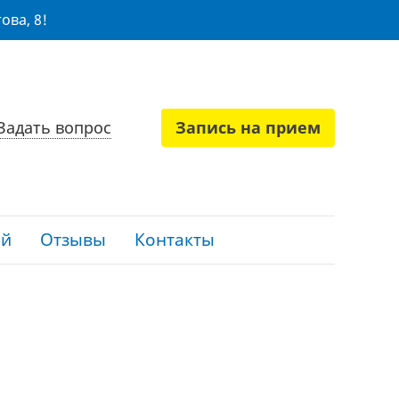
ова, 8!
Задать вопрос
Запись на прием
ий
Отзывы
Контакты